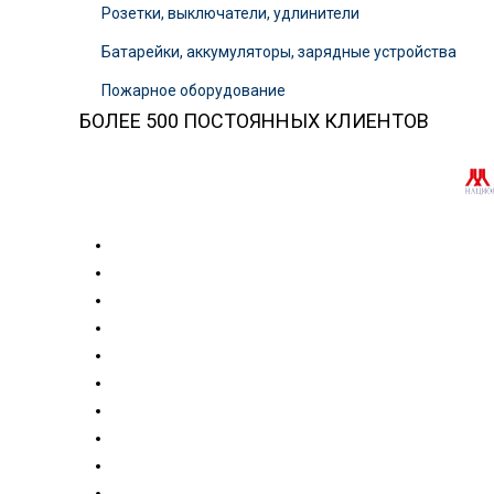
Розетки, выключатели, удлинители
Батарейки, аккумуляторы, зарядные устройства
Пожарное оборудование
БОЛЕЕ 500 ПОСТОЯННЫХ КЛИЕНТОВ