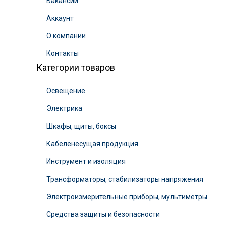
Вакансии
Аккаунт
О компании
Контакты
Категории товаров
Освещение
Электрика
Шкафы, щиты, боксы
Кабеленесущая продукция
Инструмент и изоляция
Трансформаторы, стабилизаторы напряжения
Электроизмерительные приборы, мультиметры
Средства защиты и безопасности