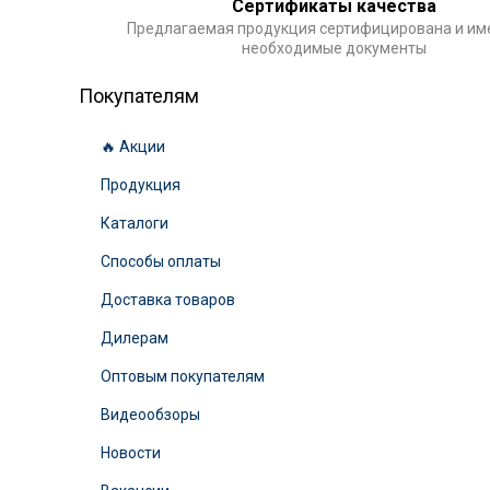
Сертификаты качества
Предлагаемая продукция сертифицирована и им
необходимые документы
Покупателям
🔥 Акции
Продукция
Каталоги
Способы оплаты
Доставка товаров
Дилерам
Оптовым покупателям
Видеообзоры
Новости