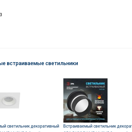
3
ые встраиваемые светильники
ый светильник декоративный
Встраиваемый светильник декора