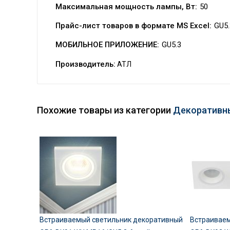
Максимальная мощность лампы, Вт:
50
Прайс-лист товаров в формате MS Excel:
GU5.
МОБИЛЬНОЕ ПРИЛОЖЕНИЕ:
GU5.3
Производитель:
АТЛ
Похожие товары из категории
Декоративн
Встраиваемый светильник декоративный
Встраиваем