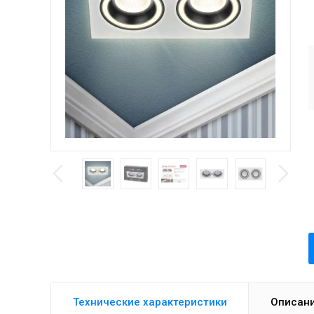
Технические характеристики
Описан