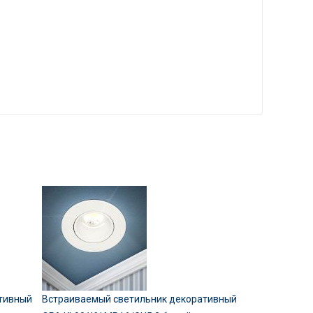
тивный
Встраиваемый светильник декоративный