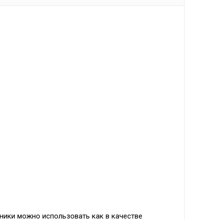
ники можно использовать как в качестве