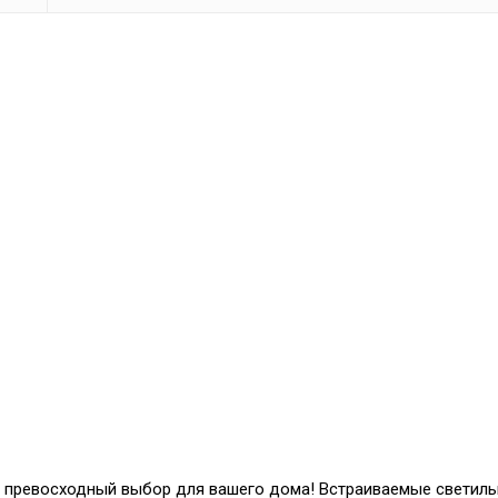
 превосходный выбор для вашего дома! Встраиваемые светиль