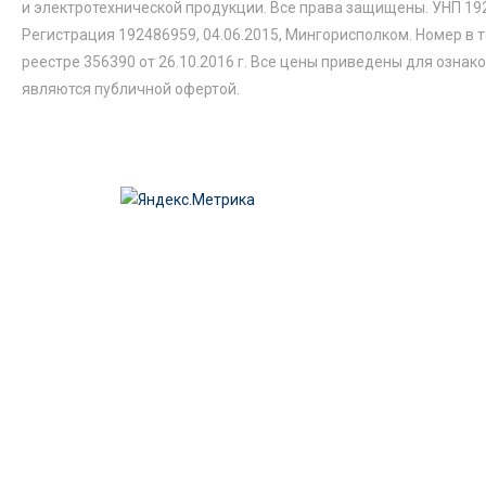
и электротехнической продукции. Все права защищены. УНП 19
Регистрация 192486959, 04.06.2015, Мингорисполком. Номер в 
реестре 356390 от 26.10.2016 г. Все цены приведены для ознак
являются публичной офертой.