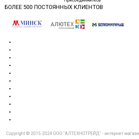
Присоединяйтесь
БОЛЕЕ 500 ПОСТОЯННЫХ КЛИЕНТОВ
Copyright © 2015-2024 ООО "АЛТЕХНОТРЕЙД" - интернет магази