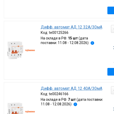
Дифф. автомат АД 12 32А/30мА
Код:
te00125266
На складе в РФ:
15 шт
(дата
поставки: 11.08 - 12.08.2026)
i
Дифф. автомат АД 12 40А/30мА
Код:
te00246166
На складе в РФ:
7 шт
(дата поставки:
11.08 - 12.08.2026)
i