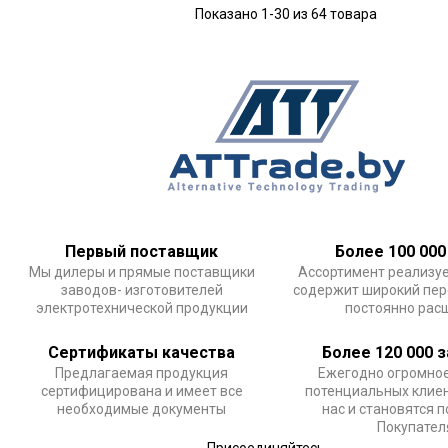
Показано 1-30 из 64 товара
Первый поставщик
Более 100 000
Мы дилеры и прямые поставщики
Ассортимент реализу
заводов- изготовителей
содержит широкий пер
электротехнической продукции
постоянно рас
Сертификаты качества
Более 120 000 
Предлагаемая продукция
Ежегодно огромное
сертифицирована и имеет все
потенциальных клие
необходимые документы
нас и становятся 
Покупате