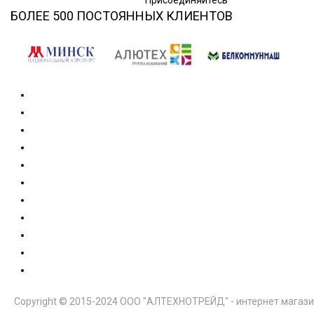
Присоединяйтесь
БОЛЕЕ 500 ПОСТОЯННЫХ КЛИЕНТОВ
Copyright © 2015-2024 ООО "АЛТЕХНОТРЕЙД" - интернет магази