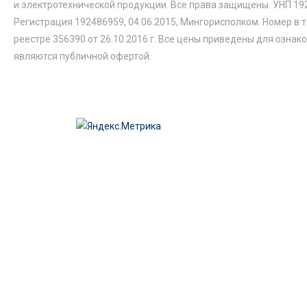
и электротехнической продукции. Все права защищены. УНП 19
Регистрация 192486959, 04.06.2015, Мингорисполком. Номер в 
реестре 356390 от 26.10.2016 г. Все цены приведены для ознак
являются публичной офертой.