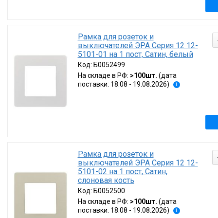
Рамка для розеток и
выключателей ЭРА Серия 12 12-
5101-01 на 1 пост, Сатин, белый
Код:
Б0052499
На складе в РФ:
>100шт.
(дата
поставки: 18.08 - 19.08.2026)
i
Рамка для розеток и
выключателей ЭРА Серия 12 12-
5101-02 на 1 пост, Сатин,
слоновая кость
Код:
Б0052500
На складе в РФ:
>100шт.
(дата
поставки: 18.08 - 19.08.2026)
i