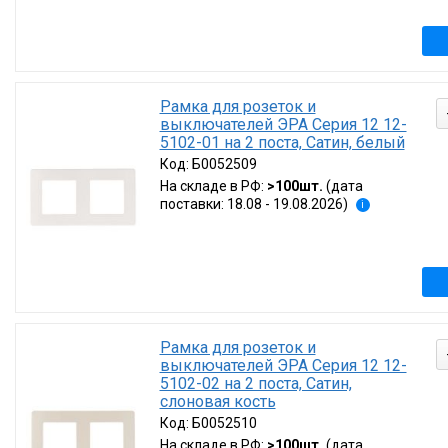
Рамка для розеток и
выключателей ЭРА Серия 12 12-
5102-01 на 2 поста, Сатин, белый
Код:
Б0052509
На складе в РФ:
>100шт.
(дата
поставки: 18.08 - 19.08.2026)
i
Рамка для розеток и
выключателей ЭРА Серия 12 12-
5102-02 на 2 поста, Сатин,
слоновая кость
Код:
Б0052510
На складе в РФ:
>100шт.
(дата