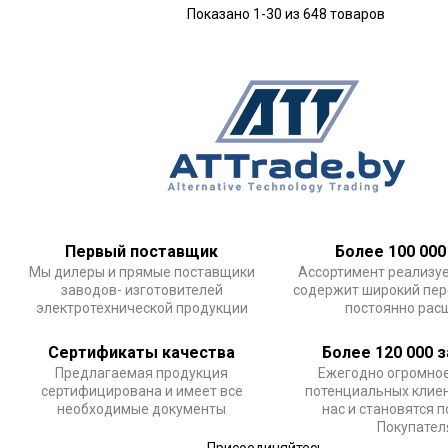
Показано 1-30 из 648 товаров
Первый поставщик
Более 100 000
Мы дилеры и прямые поставщики
Ассортимент реализу
заводов- изготовителей
содержит широкий пер
электротехнической продукции
постоянно рас
Сертификаты качества
Более 120 000 
Предлагаемая продукция
Ежегодно огромное
сертифицирована и имеет все
потенциальных клие
необходимые документы
нас и становятся 
Покупате