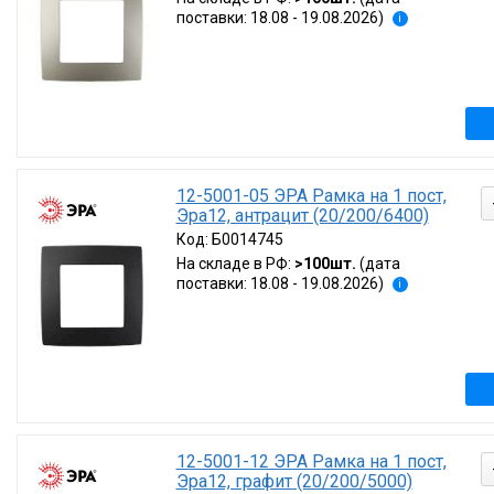
поставки: 18.08 - 19.08.2026)
i
12-5001-05 ЭРА Рамка на 1 пост,
Эра12, антрацит (20/200/6400)
Код:
Б0014745
На складе в РФ:
>100шт.
(дата
поставки: 18.08 - 19.08.2026)
i
12-5001-12 ЭРА Рамка на 1 пост,
Эра12, графит (20/200/5000)