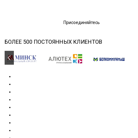
Присоединяйтесь
БОЛЕЕ 500 ПОСТОЯННЫХ КЛИЕНТОВ