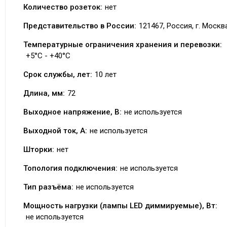
Количество розеток:
нет
Представительство в России:
121467, Россия, г. Москва
Температурные ограничения хранения и перевозки:
+5°C - +40°C
Срок службы, лет:
10 лет
Длина, мм:
72
Выходное напряжение, В:
не используется
Выходной ток, А:
не используется
Шторки:
нет
Топология подключения:
не используется
Тип разъёма:
не используется
Мощность нагрузки (лампы LED диммируемые), Вт:
не используется