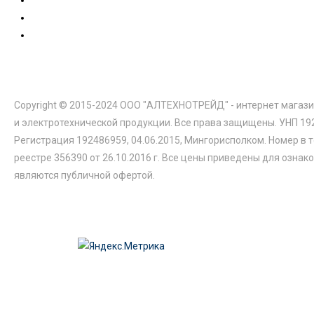
Copyright © 2015-2024 ООО "АЛТЕХНОТРЕЙД" - интернет магази
и электротехнической продукции. Все права защищены. УНП 19
Регистрация 192486959, 04.06.2015, Мингорисполком. Номер в 
реестре 356390 от 26.10.2016 г. Все цены приведены для ознак
являются публичной офертой.