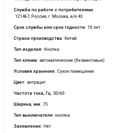
Служба по работе с потребителями:
121467, Россия, г. Москва, а/я 43
Срок службы или срок годности:
10 лет
Страна производства:
Китай
Тип изделия:
Кнопка
Тип клемм:
автоматические (безвинтовые)
Условия хранения:
Сухое помещение
Цвет:
антрацит
Частота тока, Гц:
50/60
Ширина, мм:
75
Тип выключателя:
кнопка
Заземление:
Нет