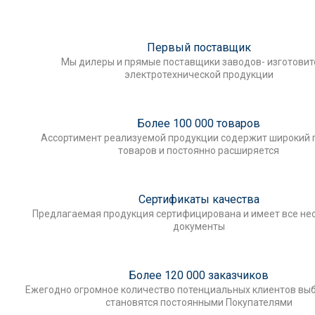
Первый поставщик
Мы дилеры и прямые поставщики заводов- изготови
электротехнической продукции
Более 100 000 товаров
Ассортимент реализуемой продукции содержит широкий 
товаров и постоянно расширяется
Сертификаты качества
Предлагаемая продукция сертифицирована и имеет все н
документы
Более 120 000 заказчиков
Ежегодно огромное количество потенциальных клиентов выб
становятся постоянными Покупателями