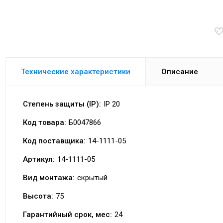
Технические характеристики
Описание
Степень защиты (IP):
IP 20
Код товара:
Б0047866
Код поставщика:
14-1111-05
Артикул:
14-1111-05
Вид монтажа:
скрытый
Высота:
75
Гарантийный срок, мес:
24