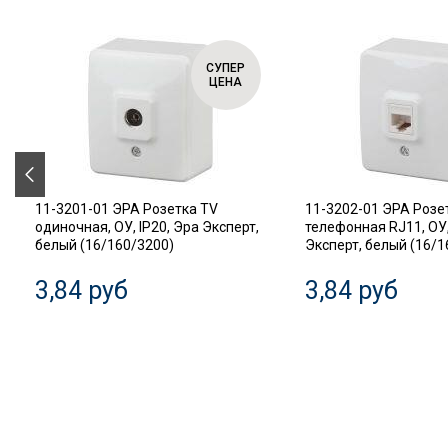
СУПЕР
ЦЕНА
11-3201-01 ЭРА Розетка TV
11-3202-01 ЭРА Розе
одиночная, ОУ, IP20, Эра Эксперт,
телефонная RJ11, ОУ,
белый (16/160/3200)
Эксперт, белый (16/1
3,84 руб
3,84 руб