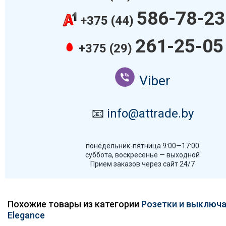
586-78-23
+375 (44)
261-25-05
+375 (29)
Viber
📧
info@attrade.by
понедельник-пятница 9:00—17:00
суббота, воскресенье — выходной
Прием заказов через сайт 24/7
Похожие товары из категории
Розетки и выключа
Elegance