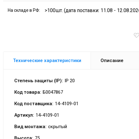
>100шт.
(дата поставки: 11.08 - 12.08.202
На складе в РФ:
Технические характеристики
Описание
Степень защиты (IP):
IP 20
Код товара:
Б0047867
Код поставщика:
14-4109-01
Артикул:
14-4109-01
Вид монтажа:
скрытый
Высота:
75