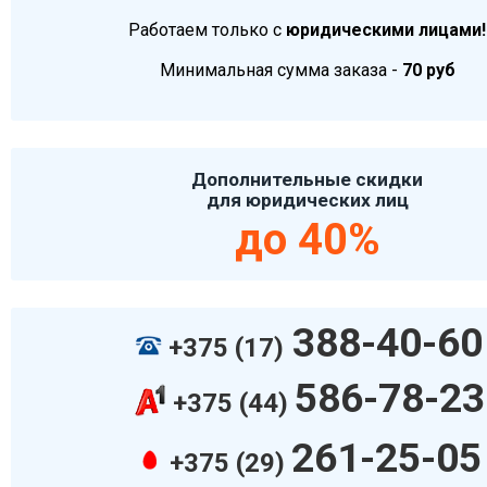
Работаем только с
юридическими лицами!
Минимальная сумма заказа -
70 руб
Дополнительные скидки
для юридических лиц
до 40%
388-40-60
+375 (17)
586-78-23
+375 (44)
261-25-05
+375 (29)