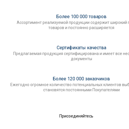
Более 100 000 товаров
Ассортимент реализуемой продукции содержит широкий 
товаров и постоянно расширяется
Сертификаты качества
Предлагаемая продукция сертифицирована и имеет все н
документы
Более 120 000 заказчиков
Ежегодно огромное количество потенциальных клиентов выб
становятся постоянными Покупателями
Присоединяйтесь