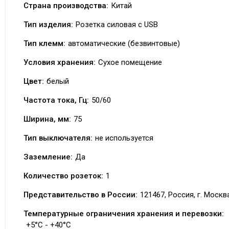
Страна производства:
Китай
Тип изделия:
Розетка силовая с USB
Тип клемм:
автоматические (безвинтовые)
Условия хранения:
Сухое помещение
Цвет:
белый
Частота тока, Гц:
50/60
Ширина, мм:
75
Тип выключателя:
не используется
Заземление:
Да
Количество розеток:
1
Представительство в России:
121467, Россия, г. Москва
Температурные ограничения хранения и перевозки:
+5°C - +40°C