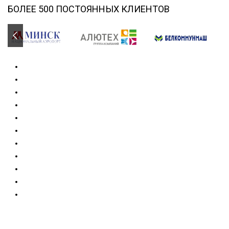
БОЛЕЕ 500 ПОСТОЯННЫХ КЛИЕНТОВ