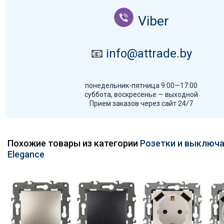
Viber
📧
info@attrade.by
понедельник-пятница 9:00—17:00
суббота, воскресенье — выходной
Прием заказов через сайт 24/7
Похожие товары из категории
Розетки и выключа
Elegance