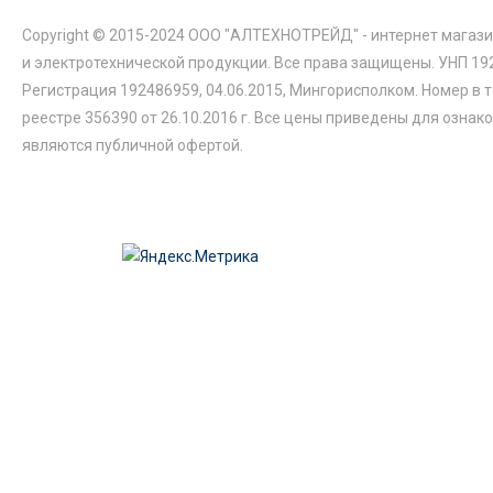
Copyright © 2015-2024 ООО "АЛТЕХНОТРЕЙД" - интернет магази
и электротехнической продукции. Все права защищены. УНП 19
Регистрация 192486959, 04.06.2015, Мингорисполком. Номер в 
реестре 356390 от 26.10.2016 г. Все цены приведены для ознак
являются публичной офертой.