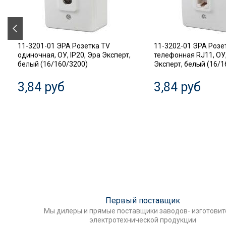
11-3201-01 ЭРА Розетка TV
11-3202-01 ЭРА Розе
одиночная, ОУ, IP20, Эра Эксперт,
телефонная RJ11, ОУ,
белый (16/160/3200)
Эксперт, белый (16/1
3,84 руб
3,84 руб
Первый поставщик
Мы дилеры и прямые поставщики заводов- изготови
электротехнической продукции