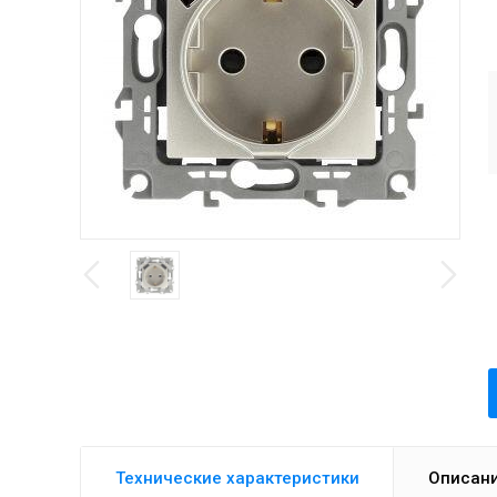
Технические характеристики
Описан