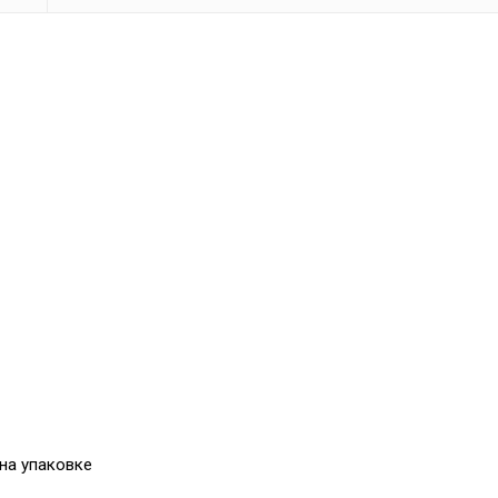
 на упаковке