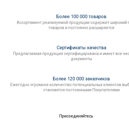
Более 100 000 товаров
Ассортимент реализуемой продукции содержит широкий 
товаров и постоянно расширяется
Сертификаты качества
Предлагаемая продукция сертифицирована и имеет все н
документы
Более 120 000 заказчиков
Ежегодно огромное количество потенциальных клиентов выб
становятся постоянными Покупателями
Присоединяйтесь