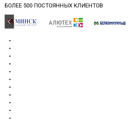
БОЛЕЕ 500 ПОСТОЯННЫХ КЛИЕНТОВ