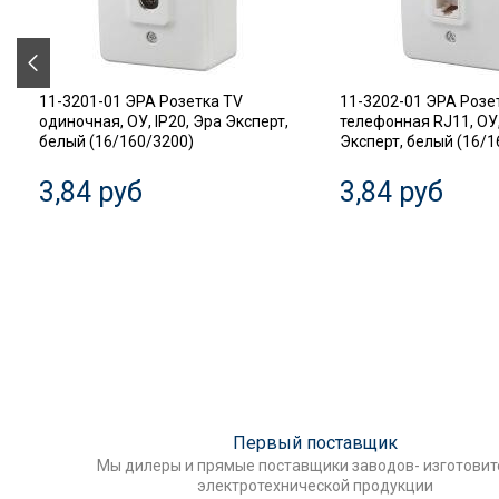
11-3201-01 ЭРА Розетка TV
11-3202-01 ЭРА Розе
одиночная, ОУ, IP20, Эра Эксперт,
телефонная RJ11, ОУ,
белый (16/160/3200)
Эксперт, белый (16/1
3,84 руб
3,84 руб
Первый поставщик
Мы дилеры и прямые поставщики заводов- изготови
электротехнической продукции