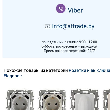
Viber
📧
info@attrade.by
понедельник-пятница 9:00—17:00
суббота, воскресенье — выходной
Прием заказов через сайт 24/7
Похожие товары из категории
Розетки и выключа
Elegance