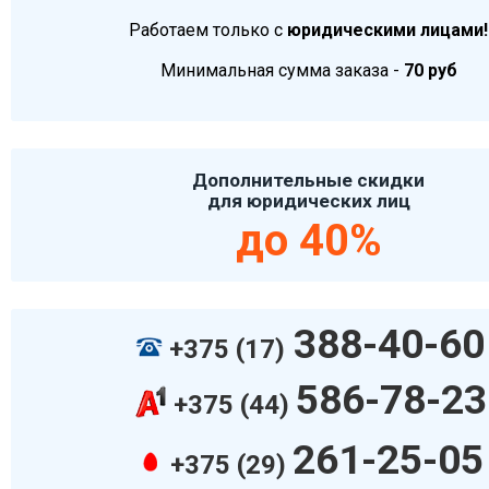
Работаем только с
юридическими лицами!
Минимальная сумма заказа -
70 руб
Дополнительные скидки
для юридических лиц
до 40%
388-40-60
+375 (17)
586-78-23
+375 (44)
261-25-05
+375 (29)