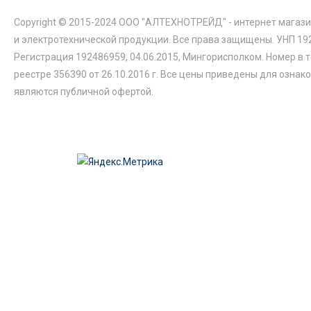
Copyright © 2015-2024 ООО "АЛТЕХНОТРЕЙД" - интернет магази
и электротехнической продукции. Все права защищены. УНП 19
Регистрация 192486959, 04.06.2015, Мингорисполком. Номер в 
реестре 356390 от 26.10.2016 г. Все цены приведены для ознак
являются публичной офертой.