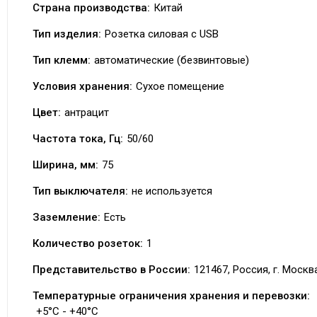
Страна производства:
Китай
Тип изделия:
Розетка силовая с USB
Тип клемм:
автоматические (безвинтовые)
Условия хранения:
Сухое помещение
Цвет:
антрацит
Частота тока, Гц:
50/60
Ширина, мм:
75
Тип выключателя:
не используется
Заземление:
Есть
Количество розеток:
1
Представительство в России:
121467, Россия, г. Москва
Температурные ограничения хранения и перевозки:
+5°C - +40°C