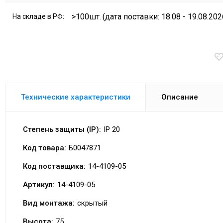
>100шт.
(дата поставки: 18.08 - 19.08.202
На складе в РФ:
Технические характеристики
Описание
Степень защиты (IP):
IP 20
Код товара:
Б0047871
Код поставщика:
14-4109-05
Артикул:
14-4109-05
Вид монтажа:
скрытый
Высота:
75