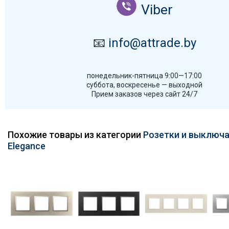
Viber
📧
info@attrade.by
понедельник-пятница 9:00—17:00
суббота, воскресенье — выходной
Прием заказов через сайт 24/7
Похожие товары из категории
Розетки и выключа
Elegance