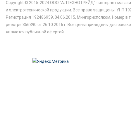
Copyright © 2015-2024 ООО "АЛТЕХНОТРЕЙД" - интернет магази
и электротехнической продукции. Все права защищены. УНП 19
Регистрация 192486959, 04.06.2015, Мингорисполком. Номер в 
реестре 356390 от 26.10.2016 г. Все цены приведены для ознак
являются публичной офертой.