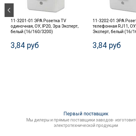
11-3201-01 ЭРА Розетка TV
11-3202-01 ЭРА Розе
одиночная, ОУ, IP20, Эра Эксперт,
телефонная RJ11, ОУ,
белый (16/160/3200)
Эксперт, белый (16/1
3,84 руб
3,84 руб
Первый поставщик
Мы дилеры и прямые поставщики заводов- изготови
электротехнической продукции