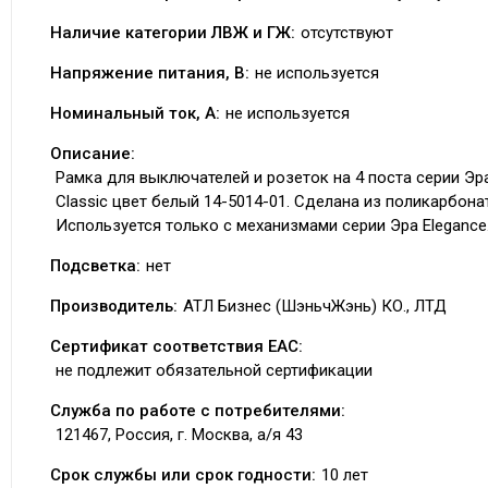
Наличие категории ЛВЖ и ГЖ:
отсутствуют
Напряжение питания, В:
не используется
Номинальный ток, А:
не используется
Описание:
Рамка для выключателей и розеток на 4 поста серии Эра
Classic цвет белый 14-5014-01. Сделана из поликарбона
Используется только с механизмами серии Эра Elegance
Подсветка:
нет
Производитель:
АТЛ Бизнес (ШэньчЖэнь) КО., ЛТД
Сертификат соответствия EAC:
не подлежит обязательной сертификации
Служба по работе с потребителями:
121467, Россия, г. Москва, а/я 43
Срок службы или срок годности:
10 лет