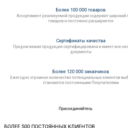
Более 100 000 товаров
Ассортимент реализуемой продукции содержит широкий 
товаров и постоянно расширяется
Сертификаты качества
Предлагаемая продукция сертифицирована и имеет все н
документы
Более 120 000 заказчиков
Ежегодно огромное количество потенциальных клиентов выб
становятся постоянными Покупателями
Присоединяйтесь
БОЛЕЕ 500 ПОСТОЯННЫХ КЛИЕНТОВ