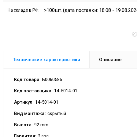
>100шт.
(дата поставки: 18.08 - 19.08.202
На складе в РФ:
Технические характеристики
Описание
Код товара:
Б0060586
Код поставщика:
14-5014-01
Артикул:
14-5014-01
Вид монтажа:
скрытый
Высота:
92 mm
Гарантия:
2 год