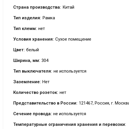
Страна производства:
Китай
Тип изделия:
Рамка
Тип клемм:
нет
Условия хранения:
Сухое помещение
Цвет:
белый
Ширина, мм:
304
Тип выключателя:
не используется
Заземление:
Нет
Количество розеток:
нет
Представительство в России:
121467, Россия, г. Москва
Сечение провода:
не используется
Температурные ограничения хранения и перевозки: