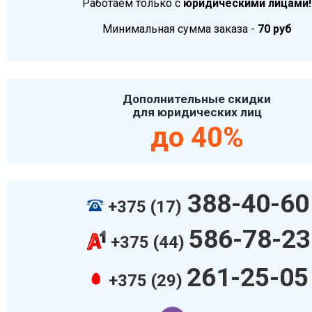
Работаем только с
юридическими лицами!
Минимальная сумма заказа -
70 руб
Дополнительные скидки
для юридических лиц
до 40%
388-40-60
+375 (17)
586-78-23
+375 (44)
261-25-05
+375 (29)