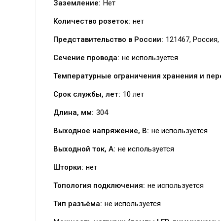
Заземление:
Нет
Количество розеток:
нет
Представительство в России:
121467, Россия, 
Сечение провода:
не используется
Температурные ограничения хранения и пер
Срок службы, лет:
10 лет
Длина, мм:
304
Выходное напряжение, В:
не используется
Выходной ток, А:
не используется
Шторки:
нет
Топология подключения:
не используется
Тип разъёма:
не используется