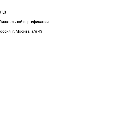
 ЛТД
бязательной сертификации
оссия, г. Москва, а/я 43