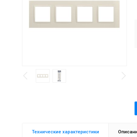
Технические характеристики
Описан