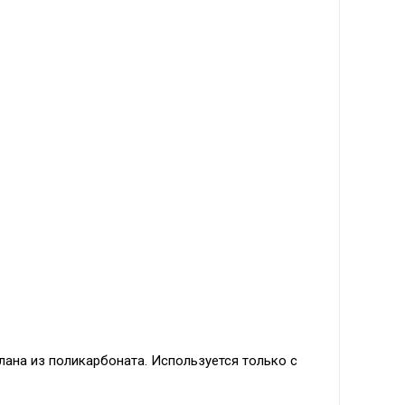
елана из поликарбоната. Используется только с