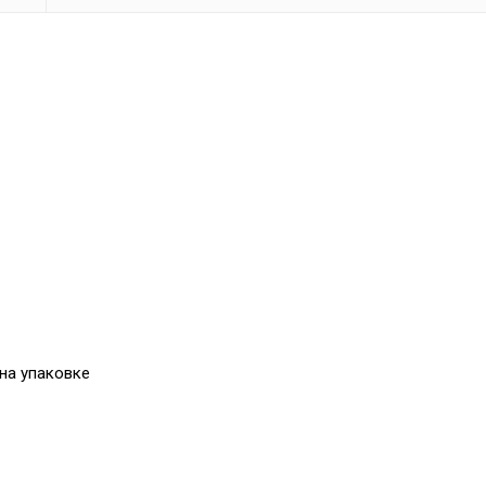
 на упаковке