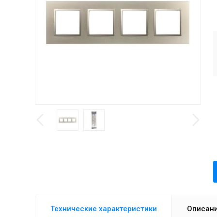
Технические характеристики
Описан