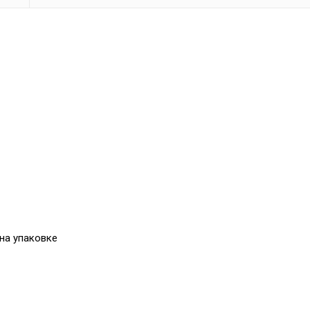
 на упаковке