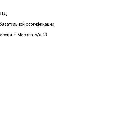
 ЛТД
бязательной сертификации
оссия, г. Москва, а/я 43