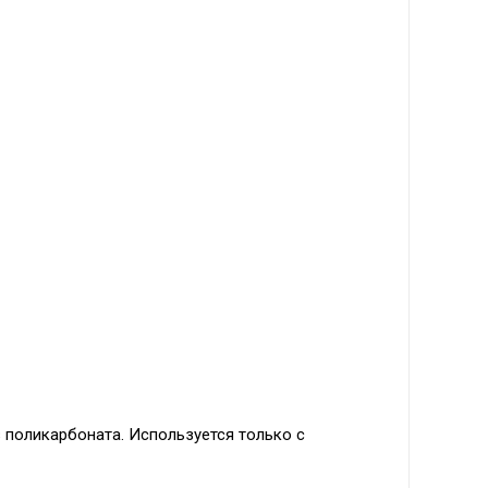
з поликарбоната. Используется только с