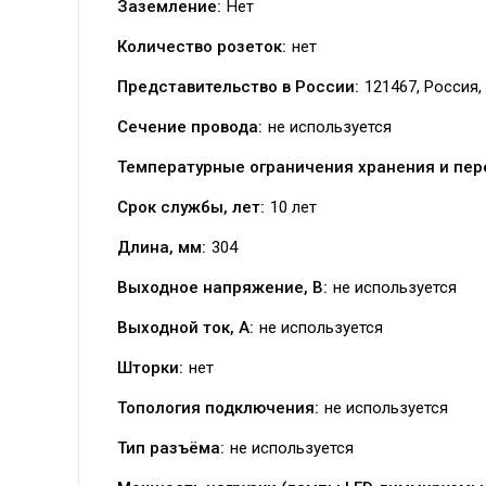
Заземление:
Нет
Количество розеток:
нет
Представительство в России:
121467, Россия, 
Сечение провода:
не используется
Температурные ограничения хранения и пер
Срок службы, лет:
10 лет
Длина, мм:
304
Выходное напряжение, В:
не используется
Выходной ток, А:
не используется
Шторки:
нет
Топология подключения:
не используется
Тип разъёма:
не используется