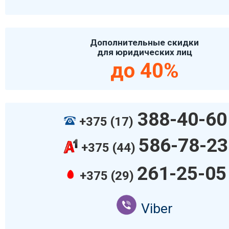
Дополнительные скидки
для юридических лиц
до 40%
388-40-60
+375 (17)
586-78-23
+375 (44)
261-25-05
+375 (29)
Viber