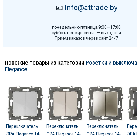
📧
info@attrade.by
понедельник-пятница 9:00—17:00
суббота, воскресенье — выходной
Прием заказов через сайт 24/7
Похожие товары из категории
Розетки и выключа
Elegance
Переключатель
Переключатель
Переключатель
Пере
ЭРА Elegance 14-
ЭРА Elegance 14-
ЭРА Elegance 14-
ЭРА 