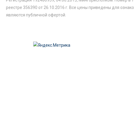
реестре 356390 от 26.10.2016 г. Все цены приведены для ознак
являются публичной офертой.