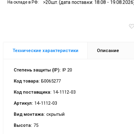
>20шт.
(дата поставки: 18.08 - 19.08.2026
На складе в РФ:
Технические характеристики
Описание
Степень защиты (IP):
IP 20
Код товара:
Б0065277
Код поставщика:
14-1112-03
Артикул:
14-1112-03
Вид монтажа:
скрытый
Высота:
75