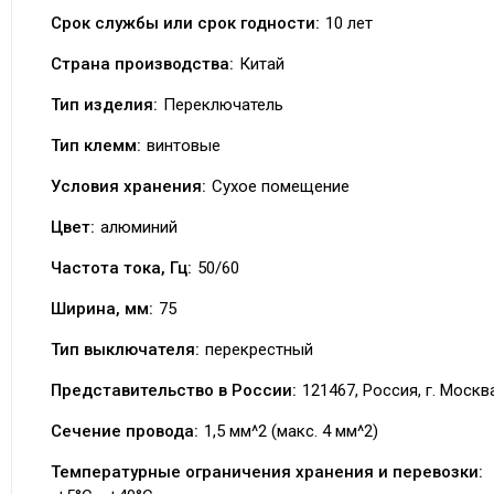
Срок службы или срок годности:
10 лет
Страна производства:
Китай
Тип изделия:
Переключатель
Тип клемм:
винтовые
Условия хранения:
Сухое помещение
Цвет:
алюминий
Частота тока, Гц:
50/60
Ширина, мм:
75
Тип выключателя:
перекрестный
Представительство в России:
121467, Россия, г. Москва
Сечение провода:
1,5 мм^2 (макс. 4 мм^2)
Температурные ограничения хранения и перевозки: