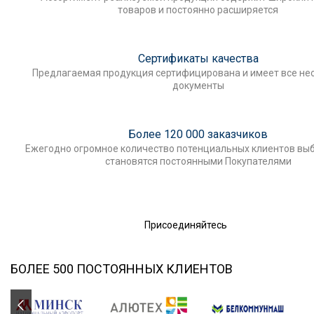
товаров и постоянно расширяется
Сертификаты качества
Предлагаемая продукция сертифицирована и имеет все н
документы
Более 120 000 заказчиков
Ежегодно огромное количество потенциальных клиентов выб
становятся постоянными Покупателями
Присоединяйтесь
БОЛЕЕ 500 ПОСТОЯННЫХ КЛИЕНТОВ