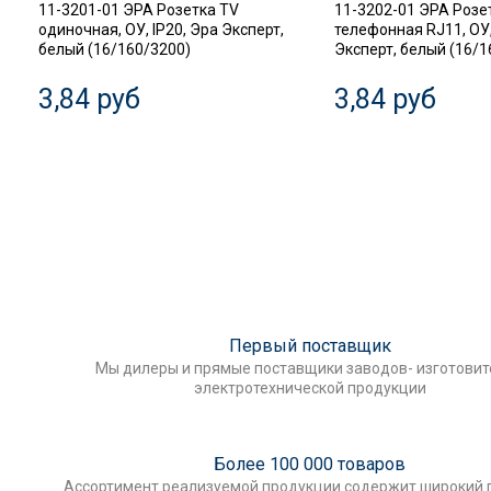
11-3201-01 ЭРА Розетка TV
11-3202-01 ЭРА Розе
одиночная, ОУ, IP20, Эра Эксперт,
телефонная RJ11, ОУ,
белый (16/160/3200)
Эксперт, белый (16/1
3,84 руб
3,84 руб
Первый поставщик
Мы дилеры и прямые поставщики заводов- изготови
электротехнической продукции
Более 100 000 товаров
Ассортимент реализуемой продукции содержит широкий 