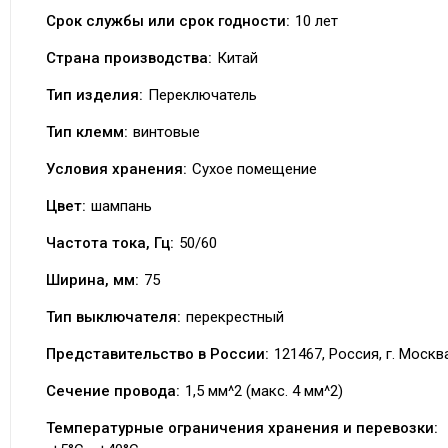
Срок службы или срок годности:
10 лет
Страна производства:
Китай
Тип изделия:
Переключатель
Тип клемм:
винтовые
Условия хранения:
Сухое помещение
Цвет:
шампань
Частота тока, Гц:
50/60
Ширина, мм:
75
Тип выключателя:
перекрестный
Представительство в России:
121467, Россия, г. Москва
Сечение провода:
1,5 мм^2 (макс. 4 мм^2)
Температурные ограничения хранения и перевозки: