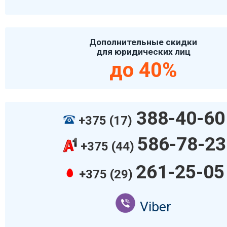
Дополнительные скидки
для юридических лиц
до 40%
388-40-60
+375 (17)
586-78-23
+375 (44)
261-25-05
+375 (29)
Viber