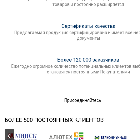
товаров и постоянно расширяется
Сертификаты качества
Предлагаемая продукция сертифицирована и имеет все н
документы
Более 120 000 заказчиков
Ежегодно огромное количество потенциальных клиентов выб
становятся постоянными Покупателями
Присоединяйтесь
БОЛЕЕ 500 ПОСТОЯННЫХ КЛИЕНТОВ