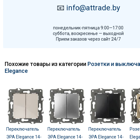
📧
info@attrade.by
понедельник-пятница 9:00—17:00
суббота, воскресенье — выходной
Прием заказов через сайт 24/7
Похожие товары из категории
Розетки и выключа
Elegance
Переключатель
Переключатель
Переключатель
Розе
ЭРА Elegance 14-
ЭРА Elegance 14-
ЭРА Elegance 14-
Eleg