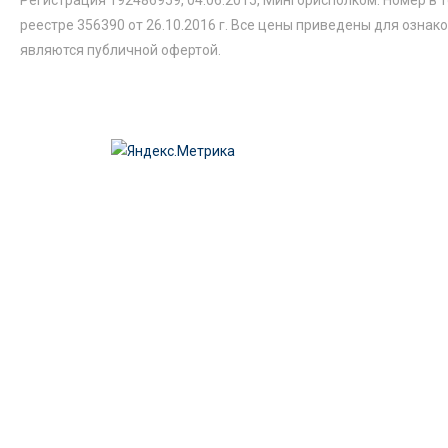
реестре 356390 от 26.10.2016 г. Все цены приведены для ознак
являются публичной офертой.