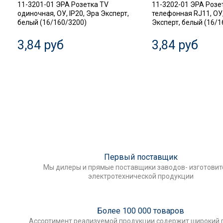
11-3201-01 ЭРА Розетка TV
11-3202-01 ЭРА Розе
одиночная, ОУ, IP20, Эра Эксперт,
телефонная RJ11, ОУ,
белый (16/160/3200)
Эксперт, белый (16/1
3,84 руб
3,84 руб
Первый поставщик
Мы дилеры и прямые поставщики заводов- изготови
электротехнической продукции
Более 100 000 товаров
Ассортимент реализуемой продукции содержит широкий 