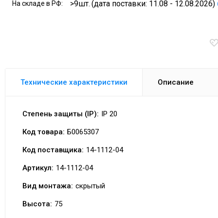
>9шт.
(дата поставки: 11.08 - 12.08.2026)
На складе в РФ:
Технические характеристики
Описание
Степень защиты (IP):
IP 20
Код товара:
Б0065307
Код поставщика:
14-1112-04
Артикул:
14-1112-04
Вид монтажа:
скрытый
Высота:
75