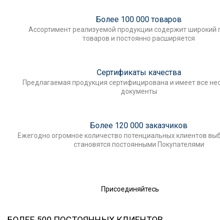
Более 100 000 товаров
Ассортимент реализуемой продукции содержит широкий 
товаров и постоянно расширяется
Сертификаты качества
Предлагаемая продукция сертифицирована и имеет все н
документы
Более 120 000 заказчиков
Ежегодно огромное количество потенциальных клиентов выб
становятся постоянными Покупателями
Присоединяйтесь
БОЛЕЕ 500 ПОСТОЯННЫХ КЛИЕНТОВ