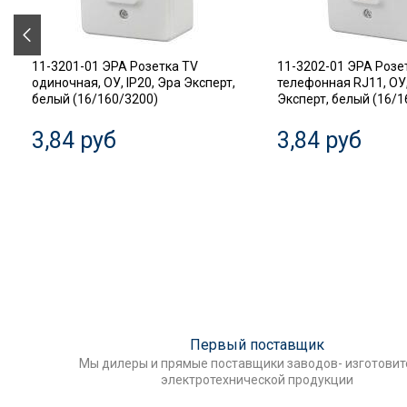
11-3201-01 ЭРА Розетка TV
11-3202-01 ЭРА Розе
одиночная, ОУ, IP20, Эра Эксперт,
телефонная RJ11, ОУ,
белый (16/160/3200)
Эксперт, белый (16/1
3,84 руб
3,84 руб
Первый поставщик
Мы дилеры и прямые поставщики заводов- изготови
электротехнической продукции