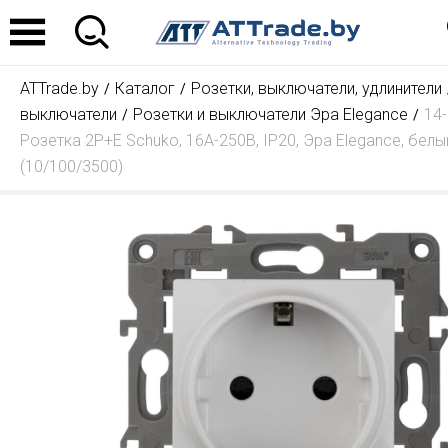
ATTrade.by
Каталог
Розетки, выключатели, удлинители
выключатели
Розетки и выключатели Эра Elegance
14
Розетка 2P+E Schuko, 16A-250В, IP20, Эра Elegance, белы
(10/100/3500)