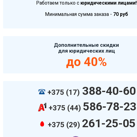
Работаем только с
юридическими лицами!
Минимальная сумма заказа -
70 руб
Дополнительные скидки
для юридических лиц
до 40%
388-40-60
+375 (17)
586-78-23
+375 (44)
261-25-05
+375 (29)