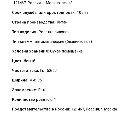
121467, Россия, г. Москва, а/я 43
Срок службы или срок годности:
10 лет
Страна производства:
Китай
Тип изделия:
Розетка силовая
Тип клемм:
автоматические (безвинтовые)
Условия хранения:
Сухое помещение
Цвет:
белый
Частота тока, Гц:
50/60
Ширина, мм:
75
Заземление:
Есть
Количество розеток:
1
Представительство в России:
121467, Россия, г. Москва