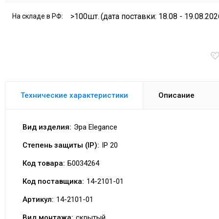
>100шт.
(дата поставки: 18.08 - 19.08.202
На складе в РФ:
Технические характеристики
Описание
Вид изделия:
Эра Elegance
Степень защиты (IP):
IP 20
Код товара:
Б0034264
Код поставщика:
14-2101-01
Артикул:
14-2101-01
Вид монтажа:
скрытый