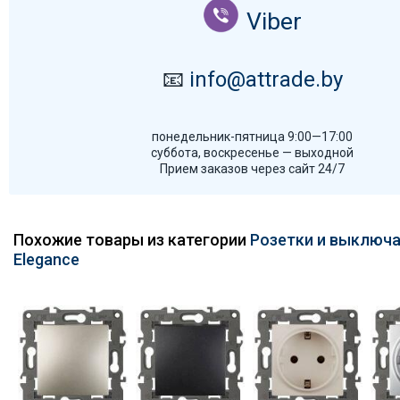
Viber
📧
info@attrade.by
понедельник-пятница 9:00—17:00
суббота, воскресенье — выходной
Прием заказов через сайт 24/7
Похожие товары из категории
Розетки и выключа
Elegance