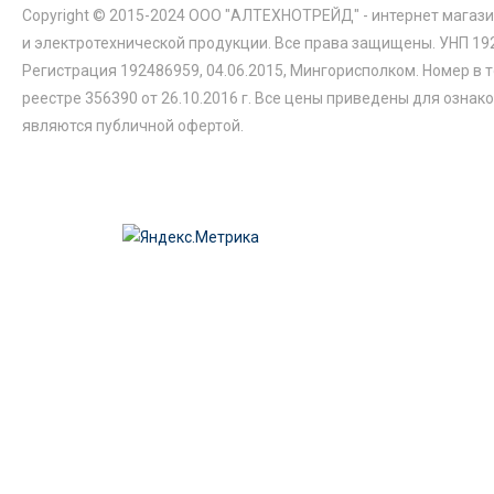
Copyright © 2015-2024 ООО "АЛТЕХНОТРЕЙД" - интернет магази
и электротехнической продукции. Все права защищены. УНП 19
Регистрация 192486959, 04.06.2015, Мингорисполком. Номер в 
реестре 356390 от 26.10.2016 г. Все цены приведены для ознак
являются публичной офертой.