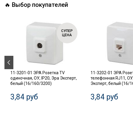
🔥 Выбор покупателей
СУПЕР
ЦЕНА
11-3201-01 ЭРА Розетка TV
11-3202-01 ЭРА Розе
одиночная, ОУ, IP20, Эра Эксперт,
телефонная RJ11, ОУ,
белый (16/160/3200)
Эксперт, белый (16/1
3,84 руб
3,84 руб