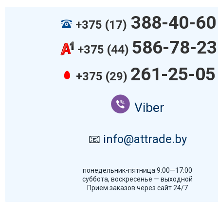
388-40-60
+375 (17)
586-78-23
+375 (44)
261-25-05
+375 (29)
Viber
📧
info@attrade.by
понедельник-пятница 9:00—17:00
суббота, воскресенье — выходной
Прием заказов через сайт 24/7