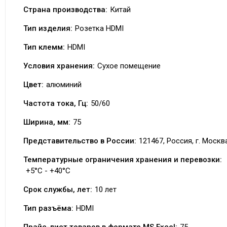
Страна производства:
Китай
Тип изделия:
Розетка HDMI
Тип клемм:
HDMI
Условия хранения:
Сухое помещение
Цвет:
алюминий
Частота тока, Гц:
50/60
Ширина, мм:
75
Представительство в России:
121467, Россия, г. Москва
Температурные ограничения хранения и перевозки:
+5°C - +40°C
Срок службы, лет:
10 лет
Тип разъёма:
HDMI