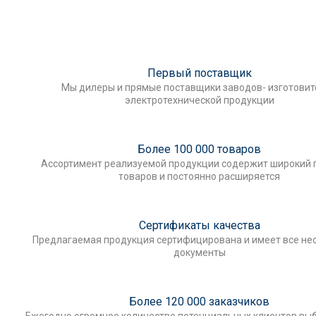
Первый поставщик
Мы дилеры и прямые поставщики заводов- изготови
электротехнической продукции
Более 100 000 товаров
Ассортимент реализуемой продукции содержит широкий 
товаров и постоянно расширяется
Сертификаты качества
Предлагаемая продукция сертифицирована и имеет все н
документы
Более 120 000 заказчиков
Ежегодно огромное количество потенциальных клиентов выб