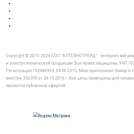
Copyright © 2015-2024 ООО "АЛТЕХНОТРЕЙД" - интернет магази
и электротехнической продукции. Все права защищены. УНП 19
Регистрация 192486959, 04.06.2015, Мингорисполком. Номер в 
реестре 356390 от 26.10.2016 г. Все цены приведены для ознак
являются публичной офертой.