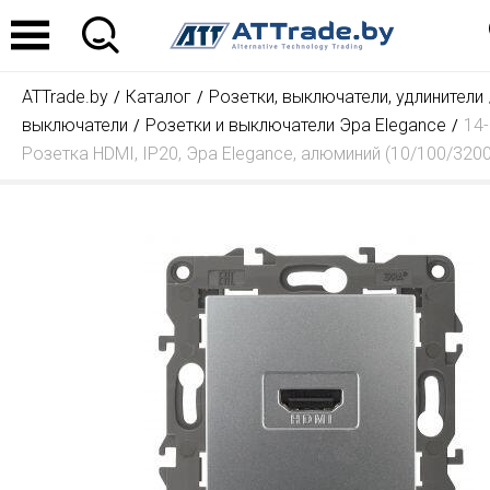
ATTrade.by
Каталог
Розетки, выключатели, удлинители
выключатели
Розетки и выключатели Эра Elegance
14
Розетка HDMI, IP20, Эра Elegance, алюминий (10/100/3200