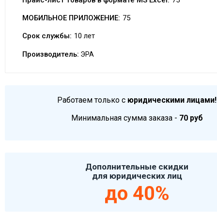
Прайс-лист товаров в формате MS Excel:
75
МОБИЛЬНОЕ ПРИЛОЖЕНИЕ:
75
Срок службы:
10 лет
Производитель:
ЭРА
Работаем только с
юридическими лицами!
Минимальная сумма заказа -
70 руб
Дополнительные скидки
для юридических лиц
до 40%