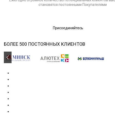
становятся постоянными Покупателями
Присоединяйтесь
БОЛЕЕ 500 ПОСТОЯННЫХ КЛИЕНТОВ