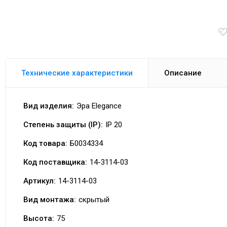
Технические характеристики
Описание
Вид изделия:
Эра Elegance
Степень защиты (IP):
IP 20
Код товара:
Б0034334
Код поставщика:
14-3114-03
Артикул:
14-3114-03
Вид монтажа:
скрытый
Высота:
75