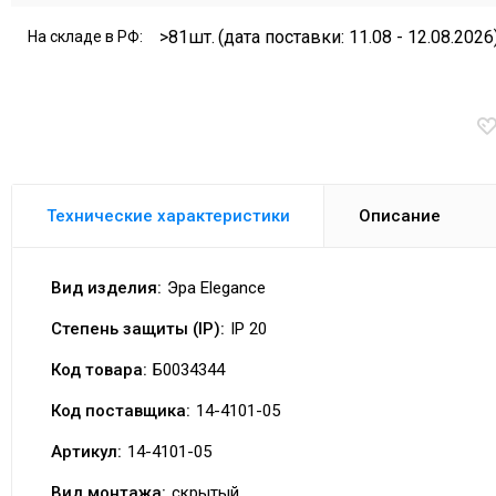
>81шт.
(дата поставки: 11.08 - 12.08.2026
На складе в РФ:
Технические характеристики
Описание
Вид изделия:
Эра Elegance
Степень защиты (IP):
IP 20
Код товара:
Б0034344
Код поставщика:
14-4101-05
Артикул:
14-4101-05
Вид монтажа:
скрытый