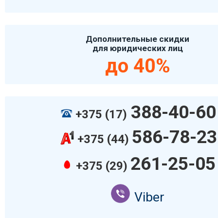
Дополнительные скидки
для юридических лиц
до 40%
388-40-60
+375 (17)
586-78-23
+375 (44)
261-25-05
+375 (29)
Viber