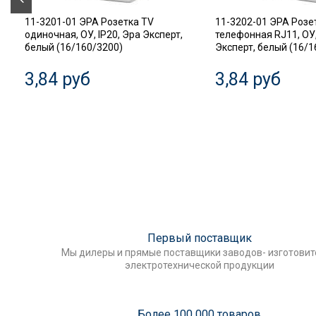
11-3201-01 ЭРА Розетка TV
11-3202-01 ЭРА Розе
одиночная, ОУ, IP20, Эра Эксперт,
телефонная RJ11, ОУ,
белый (16/160/3200)
Эксперт, белый (16/1
3,84 руб
3,84 руб
Первый поставщик
Мы дилеры и прямые поставщики заводов- изготови
электротехнической продукции
Более 100 000 товаров