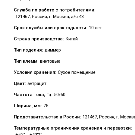
Служба по работе с потребителями:
121467, Россия, г. Москва, а/я 43
Срок службы или срок годности:
10 лет
Страна производства:
Китай
Тип изделия:
диммер
Тип клемм:
винтовые
Условия хранения:
Сухое помещение
Цвет:
антрацит
Частота тока, Гц:
50/60
Ширина, мм:
75
Представительство в России:
121467, Россия, г. Москва
Температурные ограничения хранения и перевозки:
+5°C - +40°C