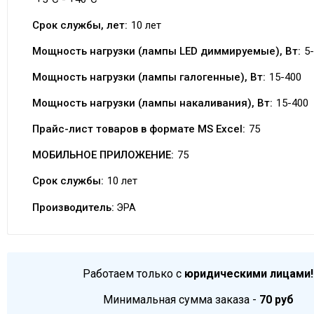
Срок службы, лет:
10 лет
Мощность нагрузки (лампы LED диммируемые), Вт:
5
Мощность нагрузки (лампы галогенные), Вт:
15-400
Мощность нагрузки (лампы накаливания), Вт:
15-400
Прайс-лист товаров в формате MS Excel:
75
МОБИЛЬНОЕ ПРИЛОЖЕНИЕ:
75
Срок службы:
10 лет
Производитель:
ЭРА
Работаем только с
юридическими лицами!
Минимальная сумма заказа -
70 руб