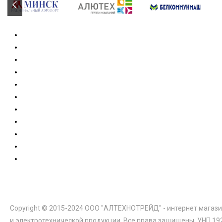
Copyright © 2015-2024 ООО "АЛТЕХНОТРЕЙД" - интернет магази
и электротехнической продукции. Все права защищены. УНП 19