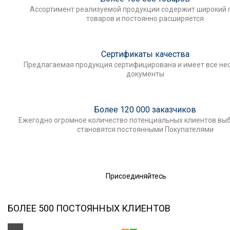
Ассортимент реализуемой продукции содержит широкий 
товаров и постоянно расширяется
Сертификаты качества
Предлагаемая продукция сертифицирована и имеет все н
документы
Более 120 000 заказчиков
Ежегодно огромное количество потенциальных клиентов выб
становятся постоянными Покупателями
Присоединяйтесь
БОЛЕЕ 500 ПОСТОЯННЫХ КЛИЕНТОВ