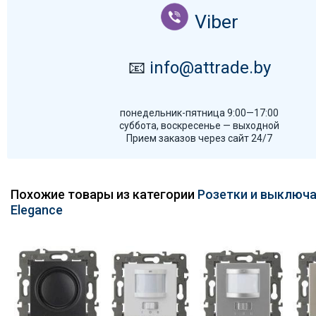
Viber
📧
info@attrade.by
понедельник-пятница 9:00—17:00
суббота, воскресенье — выходной
Прием заказов через сайт 24/7
Похожие товары из категории
Розетки и выключа
Elegance