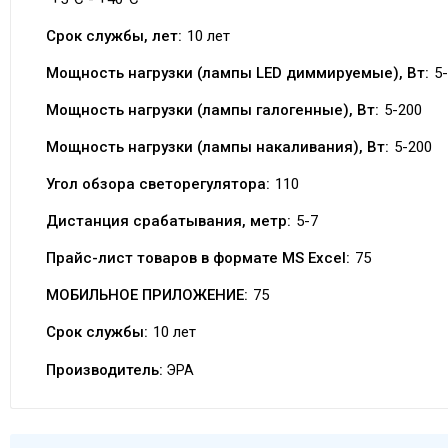
Срок службы, лет:
10 лет
Мощность нагрузки (лампы LED диммируемые), Вт:
5
Мощность нагрузки (лампы галогенные), Вт:
5-200
Мощность нагрузки (лампы накаливания), Вт:
5-200
Угол обзора светорегулятора:
110
Дистанция срабатывания, метр:
5-7
Прайс-лист товаров в формате MS Excel:
75
МОБИЛЬНОЕ ПРИЛОЖЕНИЕ:
75
Срок службы:
10 лет
Производитель:
ЭРА