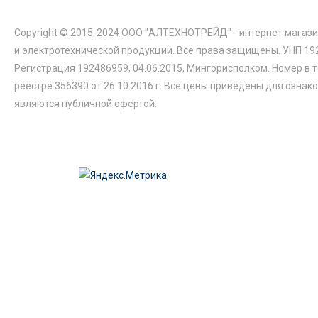
Copyright © 2015-2024 ООО "АЛТЕХНОТРЕЙД" - интернет магази
и электротехнической продукции. Все права защищены. УНП 19
Регистрация 192486959, 04.06.2015, Мингорисполком. Номер в 
реестре 356390 от 26.10.2016 г. Все цены приведены для ознак
являются публичной офертой.