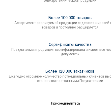
электротехнической продукции
Более 100 000 товаров
Ассортимент реализуемой продукции содержит широкий 
товаров и постоянно расширяется
Сертификаты качества
Предлагаемая продукция сертифицирована и имеет все н
документы
Более 120 000 заказчиков
Ежегодно огромное количество потенциальных клиентов выб
становятся постоянными Покупателями
Присоединяйтесь