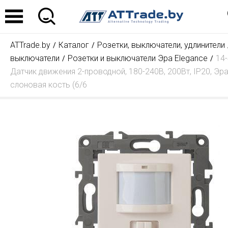
ATTrade.by
Каталог
Розетки, выключатели, удлинители
выключатели
Розетки и выключатели Эра Elegance
14
Датчик движения 2-проводной, 180-240В, 200Вт, IP20, Эра
слоновая кость (6/6