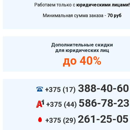
Работаем только с
юридическими лицами!
Минимальная сумма заказа -
70 руб
Дополнительные скидки
для юридических лиц
до 40%
388-40-60
+375 (17)
586-78-23
+375 (44)
261-25-05
+375 (29)