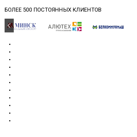
БОЛЕЕ 500 ПОСТОЯННЫХ КЛИЕНТОВ