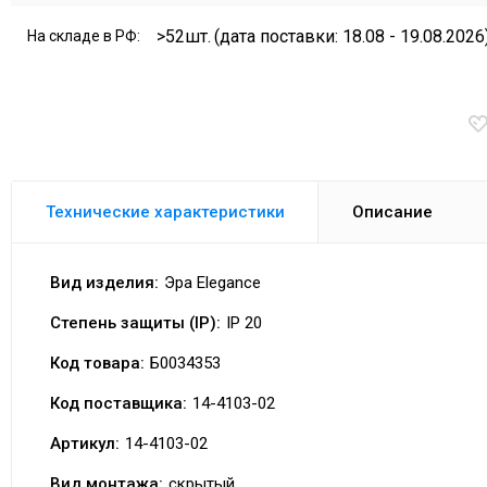
>52шт.
(дата поставки: 18.08 - 19.08.2026
На складе в РФ:
Технические характеристики
Описание
Вид изделия:
Эра Elegance
Степень защиты (IP):
IP 20
Код товара:
Б0034353
Код поставщика:
14-4103-02
Артикул:
14-4103-02
Вид монтажа:
скрытый