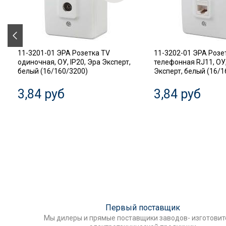
11-3201-01 ЭРА Розетка TV
11-3202-01 ЭРА Розе
одиночная, ОУ, IP20, Эра Эксперт,
телефонная RJ11, ОУ,
белый (16/160/3200)
Эксперт, белый (16/1
3,84 руб
3,84 руб
Первый поставщик
Мы дилеры и прямые поставщики заводов- изготови