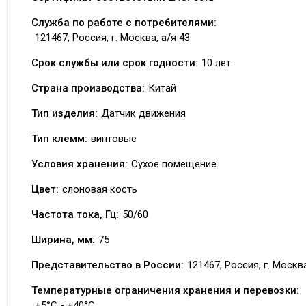
Служба по работе с потребителями:
121467, Россия, г. Москва, а/я 43
Срок службы или срок годности:
10 лет
Страна производства:
Китай
Тип изделия:
Датчик движения
Тип клемм:
винтовые
Условия хранения:
Сухое помещение
Цвет:
слоновая кость
Частота тока, Гц:
50/60
Ширина, мм:
75
Представительство в России:
121467, Россия, г. Москва
Температурные ограничения хранения и перевозки:
+5°C - +40°C