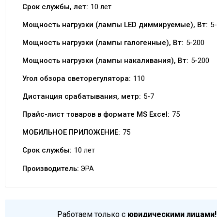
Срок службы, лет:
10 лет
Мощность нагрузки (лампы LED диммируемые), Вт:
5
Мощность нагрузки (лампы галогенные), Вт:
5-200
Мощность нагрузки (лампы накаливания), Вт:
5-200
Угол обзора светорегулятора:
110
Дистанция срабатывания, метр:
5-7
Прайс-лист товаров в формате MS Excel:
75
МОБИЛЬНОЕ ПРИЛОЖЕНИЕ:
75
Срок службы:
10 лет
Производитель:
ЭРА
Работаем только с
юридическими лицами!