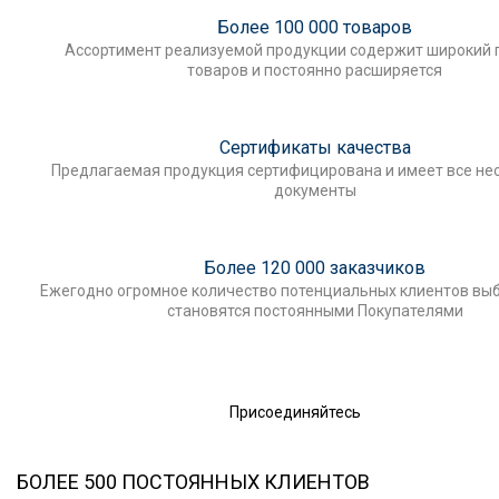
Более 100 000 товаров
Ассортимент реализуемой продукции содержит широкий 
товаров и постоянно расширяется
Сертификаты качества
Предлагаемая продукция сертифицирована и имеет все н
документы
Более 120 000 заказчиков
Ежегодно огромное количество потенциальных клиентов выб
становятся постоянными Покупателями
Присоединяйтесь
БОЛЕЕ 500 ПОСТОЯННЫХ КЛИЕНТОВ