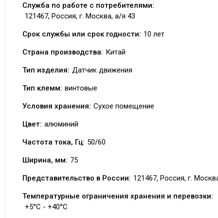
Служба по работе с потребителями:
121467, Россия, г. Москва, а/я 43
Срок службы или срок годности:
10 лет
Страна производства:
Китай
Тип изделия:
Датчик движения
Тип клемм:
винтовые
Условия хранения:
Сухое помещение
Цвет:
алюминий
Частота тока, Гц:
50/60
Ширина, мм:
75
Представительство в России:
121467, Россия, г. Москва
Температурные ограничения хранения и перевозки:
+5°C - +40°C