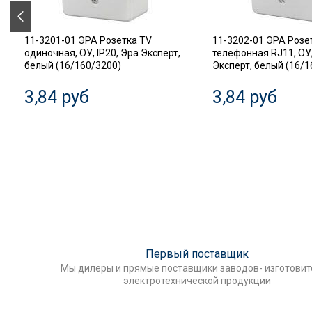
11-3201-01 ЭРА Розетка TV
11-3202-01 ЭРА Розе
одиночная, ОУ, IP20, Эра Эксперт,
телефонная RJ11, ОУ,
белый (16/160/3200)
Эксперт, белый (16/1
3,84 руб
3,84 руб
Первый поставщик
Мы дилеры и прямые поставщики заводов- изготови
электротехнической продукции