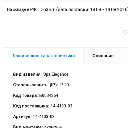
>63шт.
(дата поставки: 18.08 - 19.08.2026
На складе в РФ:
Технические характеристики
Описание
Вид изделия:
Эра Elegance
Степень защиты (IP):
IP 20
Код товара:
Б0034354
Код поставщика:
14-4103-03
Артикул:
14-4103-03
Вид монтажа:
скрытый