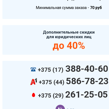
Минимальная сумма заказа -
70 руб
Дополнительные скидки
для юридических лиц
до 40%
388-40-60
+375 (17)
586-78-23
+375 (44)
261-25-05
+375 (29)