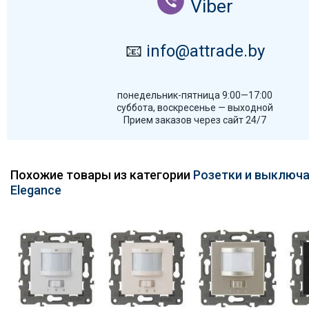
Viber
📧
info@attrade.by
понедельник-пятница 9:00—17:00
суббота, воскресенье — выходной
Прием заказов через сайт 24/7
Похожие товары из категории
Розетки и выключа
Elegance