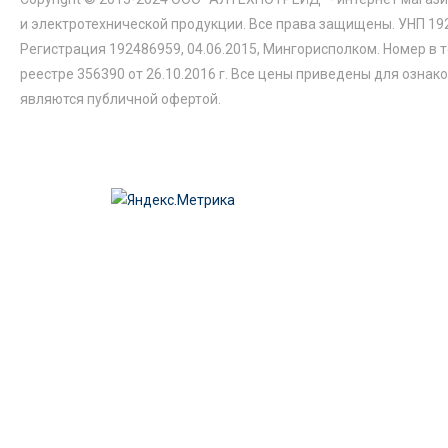
и электротехнической продукции. Все права защищены. УНП 19
Регистрация 192486959, 04.06.2015, Мингорисполком. Номер в 
реестре 356390 от 26.10.2016 г. Все цены приведены для ознак
являются публичной офертой.