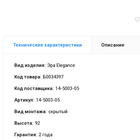
Технические характеристики
Описание
Вид изделия:
Эра Elegance
Код товара:
Б0034397
Код поставщика:
14-5003-05
Артикул:
14-5003-05
Вид монтажа:
скрытый
Высота:
92
Гарантия:
2 года