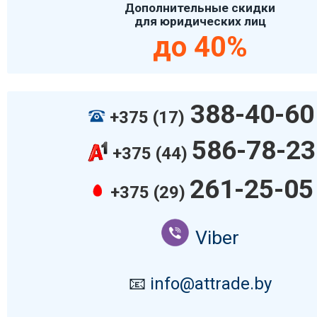
Дополнительные скидки
для юридических лиц
до 40%
388-40-60
+375 (17)
586-78-23
+375 (44)
261-25-05
+375 (29)
Viber
📧
info@attrade.by