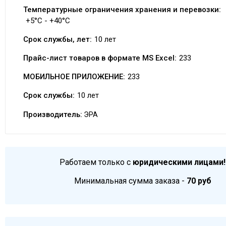
Температурные ограничения хранения и перевозки:
+5°C - +40°C
Срок службы, лет:
10 лет
Прайс-лист товаров в формате MS Excel:
233
МОБИЛЬНОЕ ПРИЛОЖЕНИЕ:
233
Срок службы:
10 лет
Производитель:
ЭРА
Работаем только с
юридическими лицами!
Минимальная сумма заказа -
70 руб