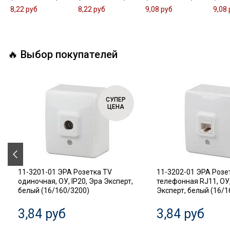
8,22 руб
8,22 руб
9,08 руб
9,08 
🔥 Выбор покупателей
СУПЕР
ЦЕНА
11-3201-01 ЭРА Розетка TV
11-3202-01 ЭРА Розе
одиночная, ОУ, IP20, Эра Эксперт,
телефонная RJ11, ОУ,
белый (16/160/3200)
Эксперт, белый (16/1
3,84 руб
3,84 руб