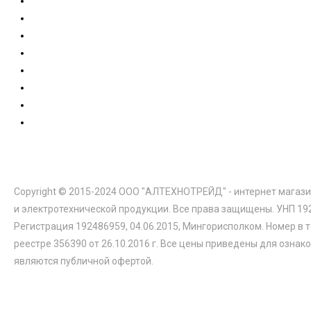
Copyright © 2015-2024 ООО "АЛТЕХНОТРЕЙД" - интернет магази
и электротехнической продукции. Все права защищены. УНП 19
Регистрация 192486959, 04.06.2015, Мингорисполком. Номер в 
реестре 356390 от 26.10.2016 г. Все цены приведены для ознак
являются публичной офертой.