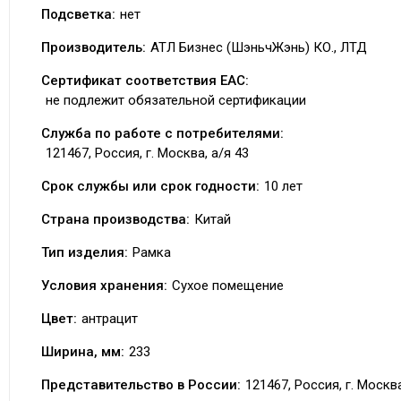
Подсветка:
нет
Производитель:
АТЛ Бизнес (ШэньчЖэнь) КО., ЛТД
Сертификат соответствия EAC:
не подлежит обязательной сертификации
Служба по работе с потребителями:
121467, Россия, г. Москва, а/я 43
Срок службы или срок годности:
10 лет
Страна производства:
Китай
Тип изделия:
Рамка
Условия хранения:
Сухое помещение
Цвет:
антрацит
Ширина, мм:
233
Представительство в России:
121467, Россия, г. Москва