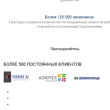
Более 120 000 заказчиков
Ежегодно огромное количество потенциальных клиентов выб
становятся постоянными Покупателями
Присоединяйтесь
БОЛЕЕ 500 ПОСТОЯННЫХ КЛИЕНТОВ