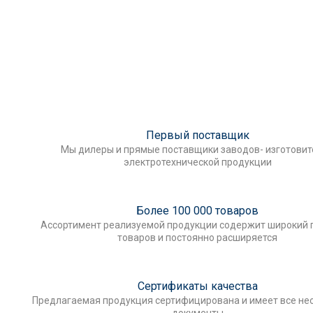
Первый поставщик
Мы дилеры и прямые поставщики заводов- изготови
электротехнической продукции
Более 100 000 товаров
Ассортимент реализуемой продукции содержит широкий 
товаров и постоянно расширяется
Сертификаты качества
Предлагаемая продукция сертифицирована и имеет все н
документы