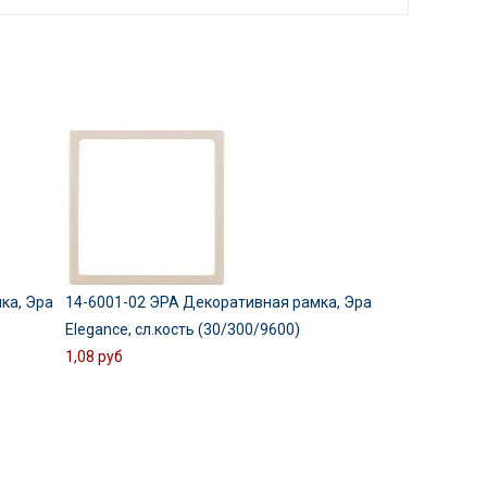
ка, Эра
14-6001-02 ЭРА Декоративная рамка, Эра
Elegance, сл.кость (30/300/9600)
1,08 руб