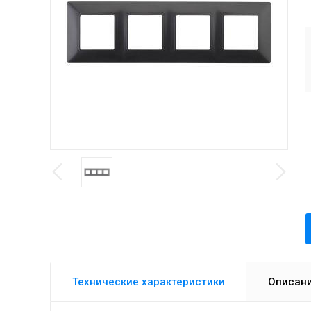
Технические характеристики
Описан