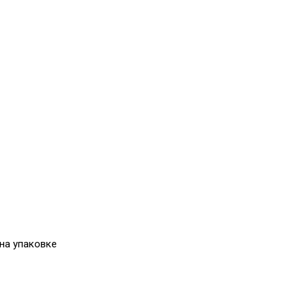
 на упаковке