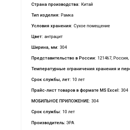
Страна производства:
Китай
Тип изделия:
Рамка
Условия хранения:
Сухое помещение
Цвет:
антрацит
Ширина, мм:
304
Представительство в России:
121467, Россия, 
Температурные ограничения хранения и пер
Срок службы, лет:
10 лет
Прайс-лист товаров в формате MS Excel:
304
МОБИЛЬНОЕ ПРИЛОЖЕНИЕ:
304
Срок службы:
10 лет
Производитель:
ЭРА