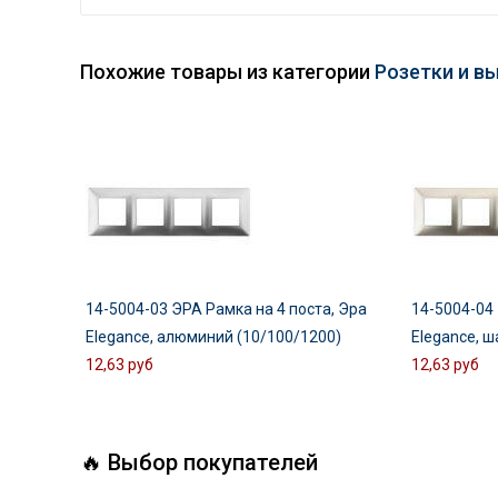
Похожие товары из категории
Розетки и в
14-5004-03 ЭРА Рамка на 4 поста, Эра
14-5004-04 
Elegance, алюминий (10/100/1200)
Elegance, 
12,63 руб
12,63 руб
🔥 Выбор покупателей