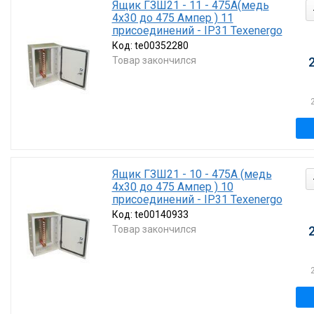
Ящик ГЗШ21 - 11 - 475А(медь
4х30 до 475 Ампер ) 11
присоединений - IP31 Texenergo
Код:
te00352280
Товар закончился
Ящик ГЗШ21 - 10 - 475А (медь
4х30 до 475 Ампер ) 10
присоединений - IP31 Texenergo
Код:
te00140933
Товар закончился