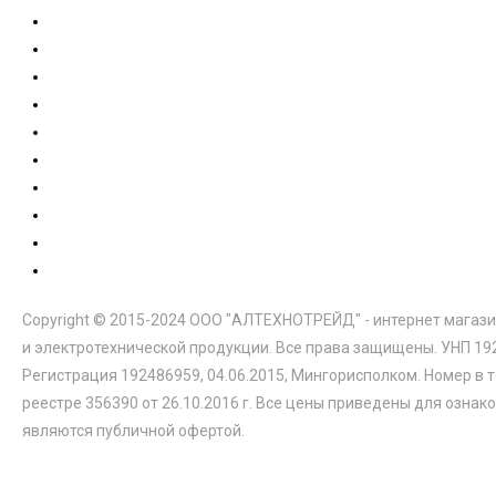
Copyright © 2015-2024 ООО "АЛТЕХНОТРЕЙД" - интернет магази
и электротехнической продукции. Все права защищены. УНП 19
Регистрация 192486959, 04.06.2015, Мингорисполком. Номер в 
реестре 356390 от 26.10.2016 г. Все цены приведены для ознак
являются публичной офертой.