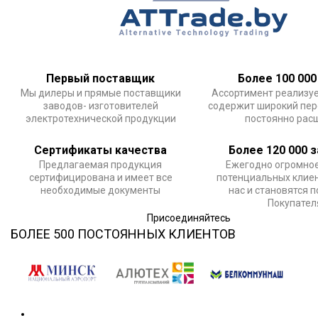
Первый поставщик
Более 100 000
Мы дилеры и прямые поставщики
Ассортимент реализу
заводов- изготовителей
содержит широкий пер
электротехнической продукции
постоянно рас
Сертификаты качества
Более 120 000 
Предлагаемая продукция
Ежегодно огромное
сертифицирована и имеет все
потенциальных клие
необходимые документы
нас и становятся 
Покупате
Присоединяйтесь
БОЛЕЕ 500 ПОСТОЯННЫХ КЛИЕНТОВ