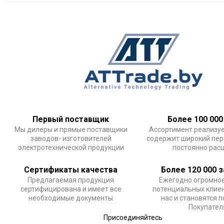
Первый поставщик
Более 100 000
Мы дилеры и прямые поставщики
Ассортимент реализу
заводов- изготовителей
содержит широкий пер
электротехнической продукции
постоянно рас
Сертификаты качества
Более 120 000 
Предлагаемая продукция
Ежегодно огромное
сертифицирована и имеет все
потенциальных клие
необходимые документы
нас и становятся 
Покупате
Присоединяйтесь