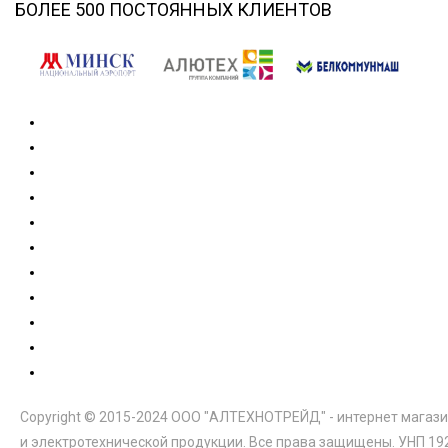
БОЛЕЕ 500 ПОСТОЯННЫХ КЛИЕНТОВ
Copyright © 2015-2024 ООО "АЛТЕХНОТРЕЙД" - интернет магази
и электротехнической продукции. Все права защищены. УНП 19