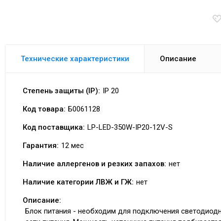
Технические характеристики
Описание
Степень защиты (IP):
IP 20
Код товара:
Б0061128
Код поставщика:
LP-LED-350W-IP20-12V-S
Гарантия:
12 мес
Наличие аллергенов и резких запахов:
нет
Наличие категории ЛВЖ и ГЖ:
нет
Описание:
Блок питания - необходим для подключения светодиодн