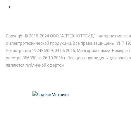
Copyright © 2015-2024 ООО "АЛТЕХНОТРЕЙД" - интернет магази
и электротехнической продукции. Все права защищены. УНП 19
Регистрация 192486959, 04.06.2015, Мингорисполком. Номер в 
реестре 356390 от 26.10.2016 г. Все цены приведены для ознак
являются публичной офертой.