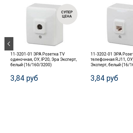
СУПЕР
ЦЕНА
11-3201-01 ЭРА Розетка TV
11-3202-01 ЭРА Розе
одиночная, ОУ, IP20, Эра Эксперт,
телефонная RJ11, ОУ,
белый (16/160/3200)
Эксперт, белый (16/1
3,84 руб
3,84 руб