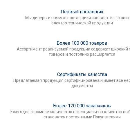
Первый поставщик
Мы дилеры и прямые поставщики заводов- изготови
электротехнической продукции
Более 100 000 товаров
Ассортимент реализуемой продукции содержит широкий 
товаров и постоянно расширяется
Сертификаты качества
Предлагаемая продукция сертифицирована и имеет все н
документы
Более 120 000 заказчиков
Ежегодно огромное количество потенциальных клиентов выб
становятся постоянными Покупателями