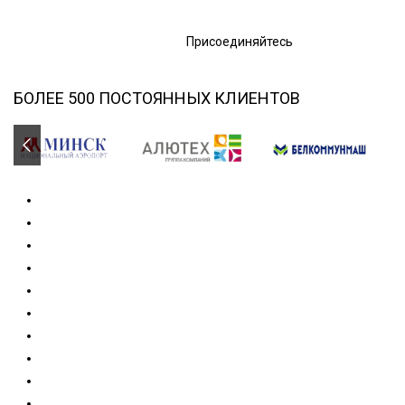
Присоединяйтесь
БОЛЕЕ 500 ПОСТОЯННЫХ КЛИЕНТОВ