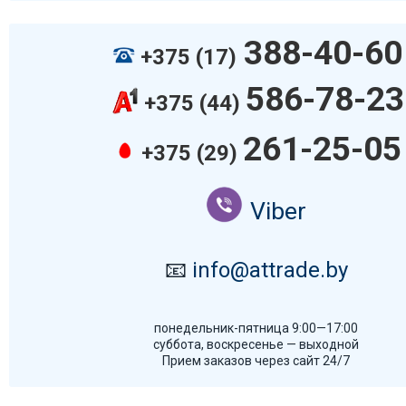
388-40-60
+375 (17)
586-78-23
+375 (44)
261-25-05
+375 (29)
Viber
📧
info@attrade.by
понедельник-пятница 9:00—17:00
суббота, воскресенье — выходной
Прием заказов через сайт 24/7