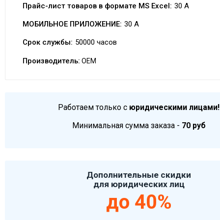
Прайс-лист товаров в формате MS Excel:
30 A
МОБИЛЬНОЕ ПРИЛОЖЕНИЕ:
30 A
Срок службы:
50000 часов
Производитель:
OEM
Работаем только с
юридическими лицами!
Минимальная сумма заказа -
70 руб
Дополнительные скидки
для юридических лиц
до 40%