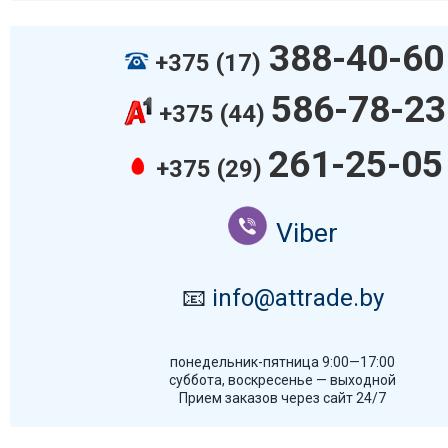
388-40-60
+375 (17)
586-78-23
+375 (44)
261-25-05
+375 (29)
Viber
📧
info@attrade.by
понедельник-пятница 9:00—17:00
суббота, воскресенье — выходной
Прием заказов через сайт 24/7