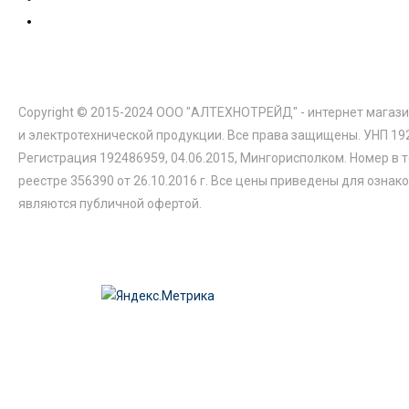
Copyright © 2015-2024 ООО "АЛТЕХНОТРЕЙД" - интернет магази
и электротехнической продукции. Все права защищены. УНП 19
Регистрация 192486959, 04.06.2015, Мингорисполком. Номер в 
реестре 356390 от 26.10.2016 г. Все цены приведены для ознак
являются публичной офертой.