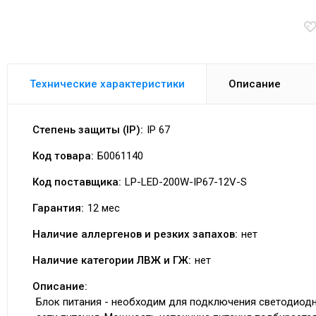
Технические характеристики
Описание
Степень защиты (IP):
IP 67
Код товара:
Б0061140
Код поставщика:
LP-LED-200W-IP67-12V-S
Гарантия:
12 мес
Наличие аллергенов и резких запахов:
нет
Наличие категории ЛВЖ и ГЖ:
нет
Описание:
Блок питания - необходим для подключения светодиодн