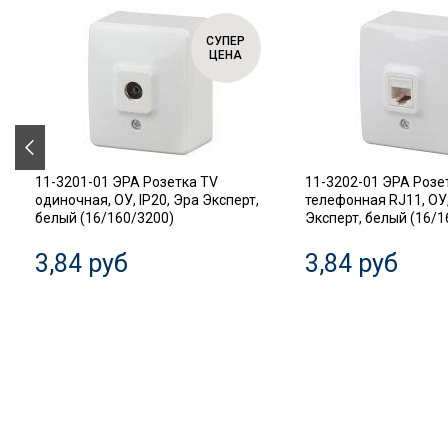
СУПЕР
ЦЕНА
11-3201-01 ЭРА Розетка TV
11-3202-01 ЭРА Розе
одиночная, ОУ, IP20, Эра Эксперт,
телефонная RJ11, ОУ,
белый (16/160/3200)
Эксперт, белый (16/1
3,84 руб
3,84 руб