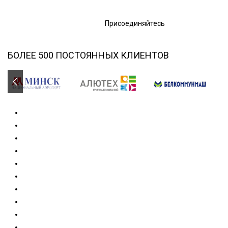
Присоединяйтесь
БОЛЕЕ 500 ПОСТОЯННЫХ КЛИЕНТОВ