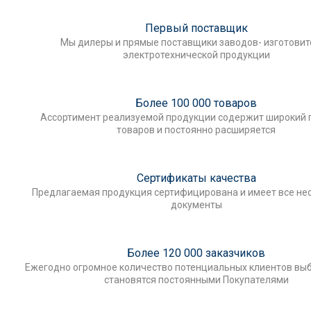
Первый поставщик
Мы дилеры и прямые поставщики заводов- изготови
электротехнической продукции
Более 100 000 товаров
Ассортимент реализуемой продукции содержит широкий 
товаров и постоянно расширяется
Сертификаты качества
Предлагаемая продукция сертифицирована и имеет все н
документы
Более 120 000 заказчиков
Ежегодно огромное количество потенциальных клиентов выб
становятся постоянными Покупателями