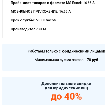
Прайс-лист товаров в формате MS Excel:
16.66 A
МОБИЛЬНОЕ ПРИЛОЖЕНИЕ:
16.66 A
Срок службы:
50000 часов
Производитель:
OEM
Работаем только с
юридическими лицами!
Минимальная сумма заказа -
70 руб
Дополнительные скидки
для юридических лиц
до 40%