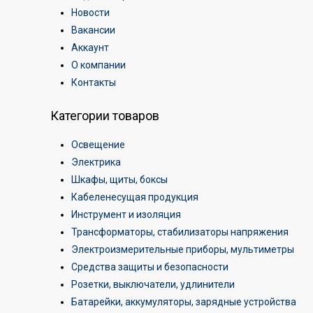
Новости
Вакансии
Аккаунт
О компании
Контакты
Категории товаров
Освещение
Электрика
Шкафы, щиты, боксы
Кабеленесущая продукция
Инструмент и изоляция
Трансформаторы, стабилизаторы напряжения
Электроизмерительные приборы, мультиметры
Средства защиты и безопасности
Розетки, выключатели, удлинители
Батарейки, аккумуляторы, зарядные устройства