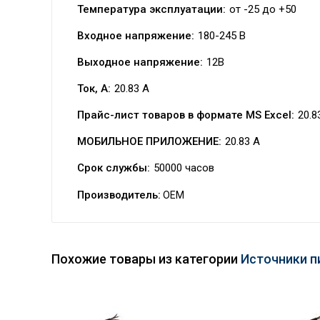
Температура эксплуатации:
от -25 до +50
Входное напряжение:
180-245 В
Выходное напряжение:
12В
Ток, А:
20.83 A
Прайс-лист товаров в формате MS Excel:
20.8
МОБИЛЬНОЕ ПРИЛОЖЕНИЕ:
20.83 A
Срок службы:
50000 часов
Производитель:
OEM
Похожие товары из категории
Источники п