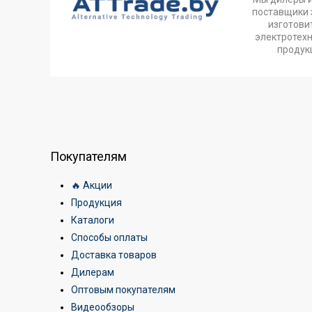
поставщики 
изготови
электротех
продук
Покупателям
🔥 Акции
Продукция
Каталоги
Способы оплаты
Доставка товаров
Дилерам
Оптовым покупателям
Видеообзоры