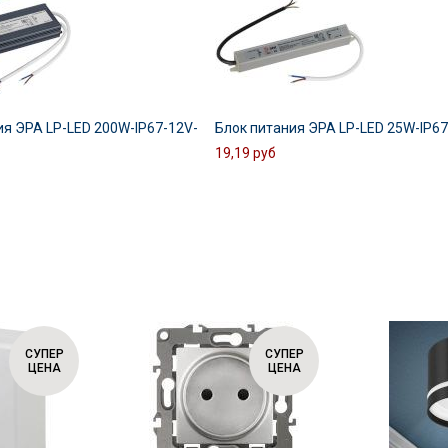
ия ЭРА LP-LED 200W-IP67-12V-
Блок питания ЭРА LP-LED 25W-IP6
19,19 руб
СУПЕР
СУПЕР
ЦЕНА
ЦЕНА