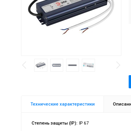
Технические характеристики
Описан
Степень защиты (IP):
IP 67