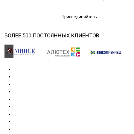
Присоединяйтесь
БОЛЕЕ 500 ПОСТОЯННЫХ КЛИЕНТОВ