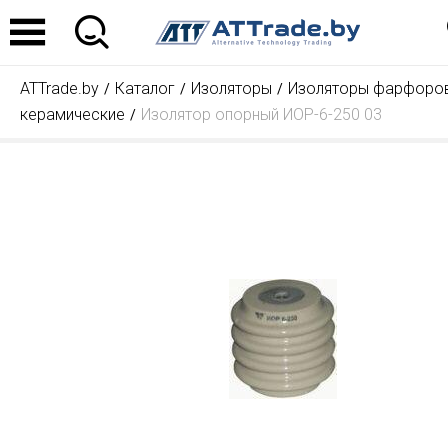
ATTrade.by
Каталог
Изоляторы
Изоляторы фарфоро
керамические
Изолятор опорный ИОР-6-250 03