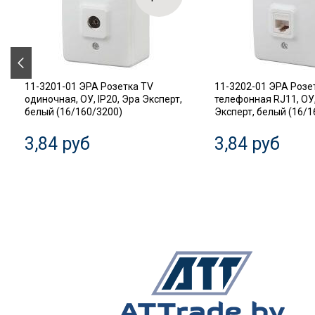
11-3201-01 ЭРА Розетка TV
11-3202-01 ЭРА Розе
одиночная, ОУ, IP20, Эра Эксперт,
телефонная RJ11, ОУ,
белый (16/160/3200)
Эксперт, белый (16/1
3,84 руб
3,84 руб