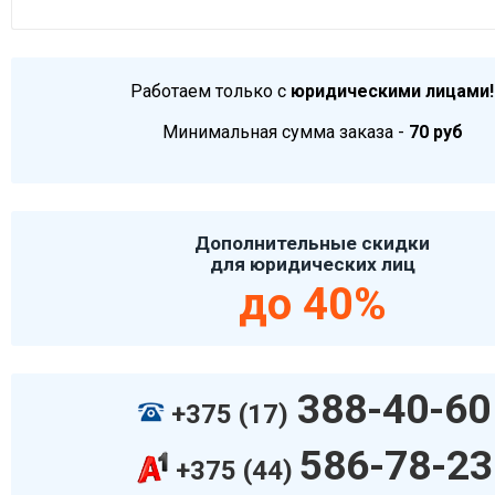
Работаем только с
юридическими лицами!
Минимальная сумма заказа -
70 руб
Дополнительные скидки
для юридических лиц
до 40%
388-40-60
+375 (17)
586-78-23
+375 (44)