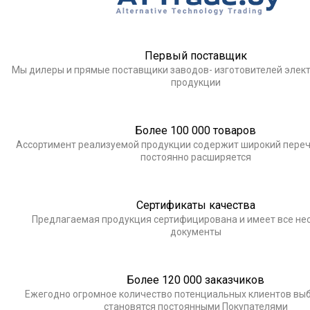
Первый поставщик
Мы дилеры и прямые поставщики заводов- изготовителей элек
продукции
Более 100 000 товаров
Ассортимент реализуемой продукции содержит широкий переч
постоянно расширяется
Сертификаты качества
Предлагаемая продукция сертифицирована и имеет все н
документы
Более 120 000 заказчиков
Ежегодно огромное количество потенциальных клиентов выб
становятся постоянными Покупателями