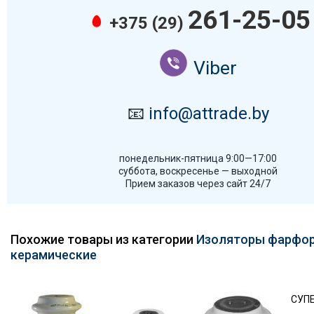
261-25-05
+375 (29)
Viber
📧
info@attrade.by
понедельник-пятница 9:00—17:00
суббота, воскресенье — выходной
Прием заказов через сайт 24/7
Похожие товары из категории
Изоляторы фарфор
керамические
СУП