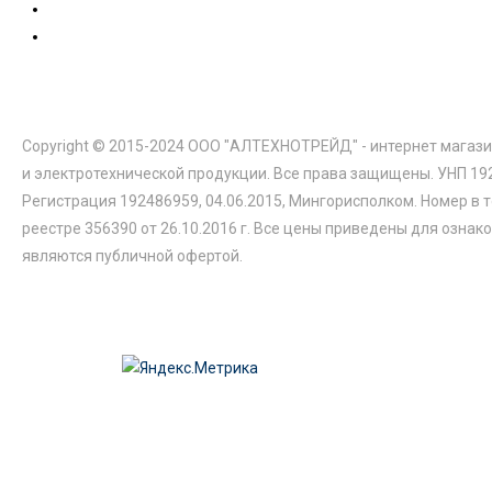
Copyright © 2015-2024 ООО "АЛТЕХНОТРЕЙД" - интернет магази
и электротехнической продукции. Все права защищены. УНП 19
Регистрация 192486959, 04.06.2015, Мингорисполком. Номер в 
реестре 356390 от 26.10.2016 г. Все цены приведены для ознак
являются публичной офертой.