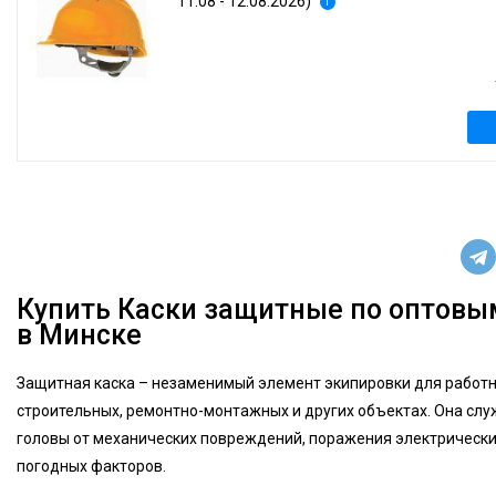
11.08 - 12.08.2026)
i
Купить Каски защитные по оптовы
в Минске
Защитная каска – незаменимый элемент экипировки для работн
строительных, ремонтно-монтажных и других объектах. Она сл
головы от механических повреждений, поражения электрически
погодных факторов.