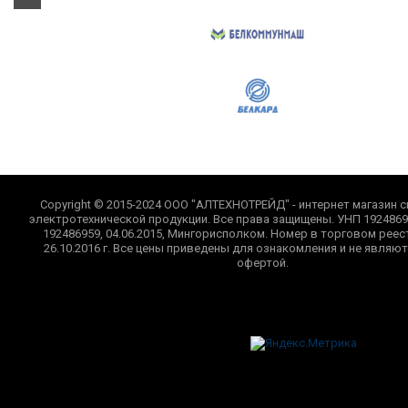
Copyright © 2015-2024 ООО "АЛТЕХНОТРЕЙД" - интернет магазин с
электротехнической продукции. Все права защищены. УНП 1924869
192486959, 04.06.2015, Мингорисполком. Номер в торговом реес
26.10.2016 г. Все цены приведены для ознакомления и не являю
офертой.