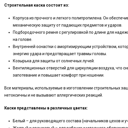
Строительная каска состоит из:
Корпуса из прочного и легкого полипропилена. Он обеспечи
механическую защиту от падающих предметов и ударов.
Подбородочного ремня с регулировкой по длине для наде
на голове.
Внутренней оснастки с амортизирующим устройством, котор
энергию удара и предотвращает травмы головы.
Козырька для защиты от солнечных лучей.
Вентиляционных отверстий для циркуляции воздуха, что с
запотевание и повышает комфорт при ношении.
Все материалы, используемые в изготовлении строительных защ
нетоксичны и не вызывают аллергических реакций.
Каски представлены в различных цветах:
Белый – для руководящего состава (начальников цехов и у