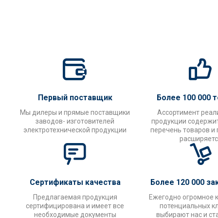
Первый поставщик
Более 100 000 
Мы дилеры и прямые поставщики
Ассортимент реал
заводов- изготовителей
продукции содержи
электротехнической продукции
перечень товаров и
расширяетс
Сертификаты качества
Более 120 000 за
Предлагаемая продукция
Ежегодно огромное 
сертифицирована и имеет все
потенциальных к
необходимые документы
выбирают нас и ст