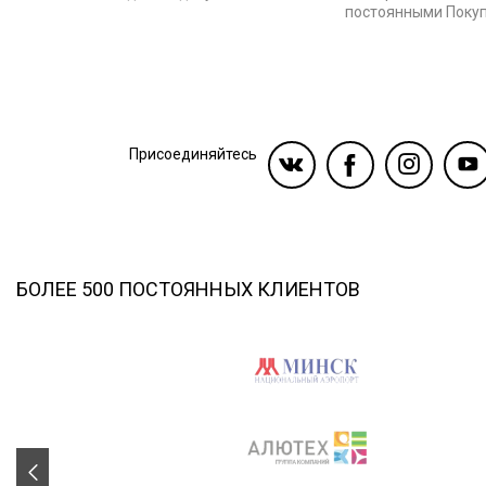
постоянными Поку
Присоединяйтесь
БОЛЕЕ 500 ПОСТОЯННЫХ КЛИЕНТОВ