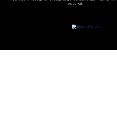
офертой.