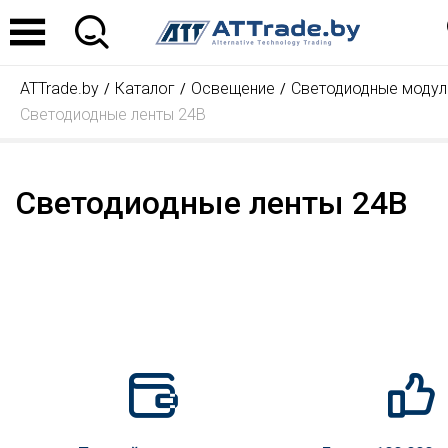
ATTrade.by
Каталог
Освещение
Светодиодные модули
Светодиодные ленты 24В
Светодиодные ленты 24В