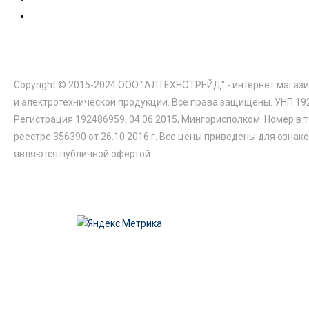
Copyright © 2015-2024 ООО "АЛТЕХНОТРЕЙД" - интернет магази
и электротехнической продукции. Все права защищены. УНП 19
Регистрация 192486959, 04.06.2015, Мингорисполком. Номер в 
реестре 356390 от 26.10.2016 г. Все цены приведены для ознак
являются публичной офертой.