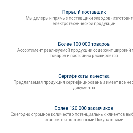
Первый поставщик
Мы дилеры и прямые поставщики заводов- изготови
электротехнической продукции
Более 100 000 товаров
Ассортимент реализуемой продукции содержит широкий 
товаров и постоянно расширяется
Сертификаты качества
Предлагаемая продукция сертифицирована и имеет все н
документы
Более 120 000 заказчиков
Ежегодно огромное количество потенциальных клиентов выб
становятся постоянными Покупателями