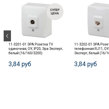
СУПЕР
ЦЕНА
11-3201-01 ЭРА Розетка TV
11-3202-01 ЭРА Розе
одиночная, ОУ, IP20, Эра Эксперт,
телефонная RJ11, ОУ,
белый (16/160/3200)
Эксперт, белый (16/1
3,84 руб
3,84 руб