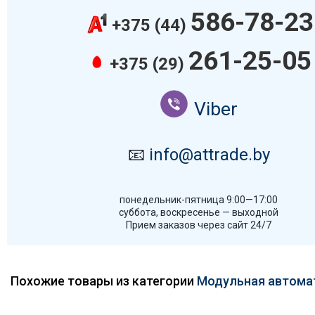
586-78-23
+375 (44)
261-25-05
+375 (29)
Viber
📧
info@attrade.by
понедельник-пятница 9:00—17:00
суббота, воскресенье — выходной
Прием заказов через сайт 24/7
Похожие товары из категории
Модульная автома