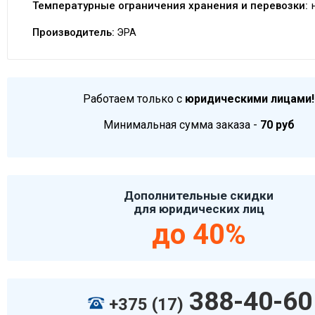
Температурные ограничения хранения и перевозки:
Производитель:
ЭРА
Работаем только с
юридическими лицами!
Минимальная сумма заказа -
70 руб
Дополнительные скидки
для юридических лиц
до 40%
388-40-60
+375 (17)