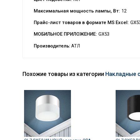
Максимальная мощность лампы, Вт:
12
Прайс-лист товаров в формате MS Excel:
GX5
МОБИЛЬНОЕ ПРИЛОЖЕНИЕ:
GX53
Производитель:
АТЛ
Похожие товары из категории
Накладные 