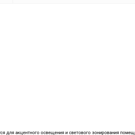
ся для акцентного освещения и светового зонирования помещ