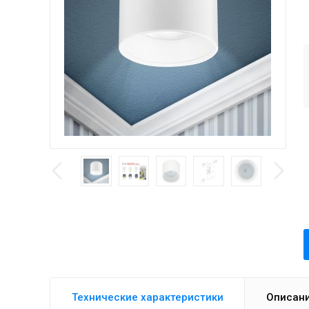
Технические характеристики
Описан