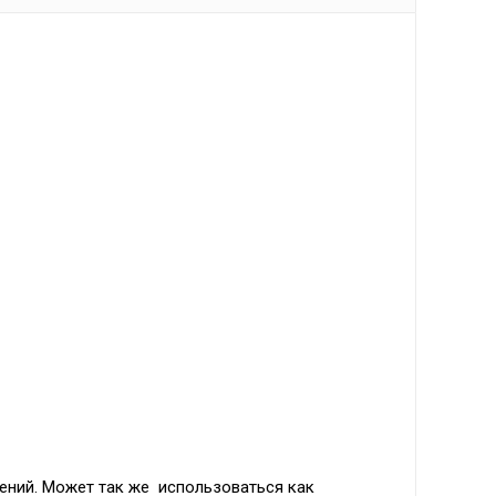
ений. Может так же использоваться как