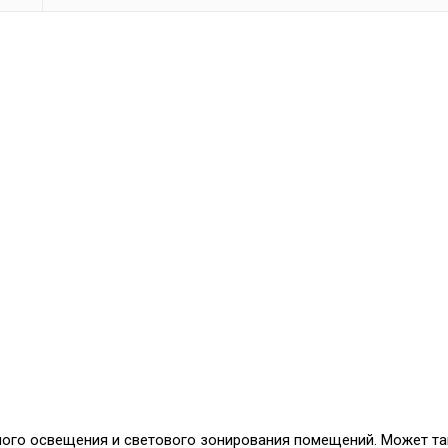
ного освещения и светового зонирования помещений. Может та