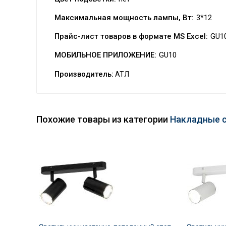
Максимальная мощность лампы, Вт:
3*12
Прайс-лист товаров в формате MS Excel:
GU1
МОБИЛЬНОЕ ПРИЛОЖЕНИЕ:
GU10
Производитель:
АТЛ
Похожие товары из категории
Накладные 