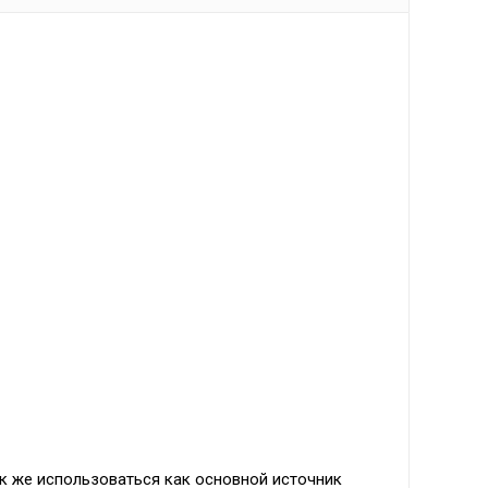
к же использоваться как основной источник