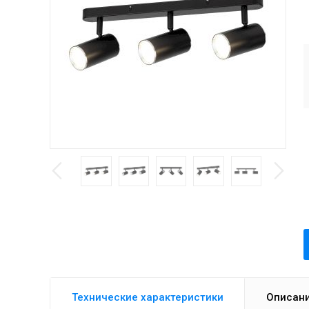
Технические характеристики
Описан