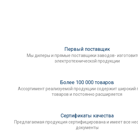
Первый поставщик
Мы дилеры и прямые поставщики заводов- изготови
электротехнической продукции
Более 100 000 товаров
Ассортимент реализуемой продукции содержит широкий 
товаров и постоянно расширяется
Сертификаты качества
Предлагаемая продукция сертифицирована и имеет все н
документы