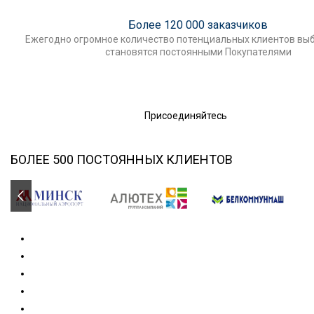
Более 120 000 заказчиков
Ежегодно огромное количество потенциальных клиентов выб
становятся постоянными Покупателями
Присоединяйтесь
БОЛЕЕ 500 ПОСТОЯННЫХ КЛИЕНТОВ