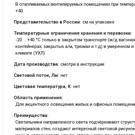
В отапливаемых вентилируемых помещениях при темпер
+40.
Представительство в России:
см на упаковке
Температурные ограничения хранения и перевозки:
-20 ... +40 °C только в закрытом транспорте (ж/д вагонах
контейнерах, закрытых а/м, трюмах и т.д) в умеренном 
климате (УХЛ)
Дата производства:
смотри в инструкции
Световой поток, Лм:
нет
Цветовая температура, К:
нет
Область применения:
Для акцентного освещения жилых и офисных помещени
Преимущества:
Светильники направленного света подчёркивают структ
материалов стен; создают интересный световой рисунок 