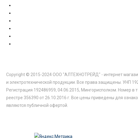
Copyright © 2015-2024 ООО "АЛТЕХНОТРЕЙД" - интернет магази
и электротехнической продукции. Все права защищены. УНП 19
Регистрация 192486959, 04.06.2015, Мингорисполком. Номер в 
реестре 356390 от 26.10.2016 г. Все цены приведены для ознак
являются публичной офертой.