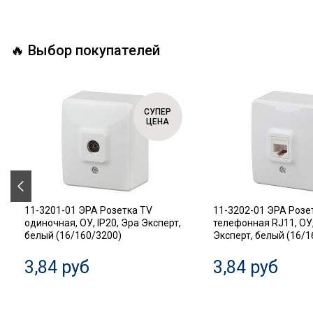
🔥 Выбор покупателей
СУПЕР
ЦЕНА
11-3201-01 ЭРА Розетка TV
11-3202-01 ЭРА Розе
одиночная, ОУ, IP20, Эра Эксперт,
телефонная RJ11, ОУ,
белый (16/160/3200)
Эксперт, белый (16/1
3,84 руб
3,84 руб