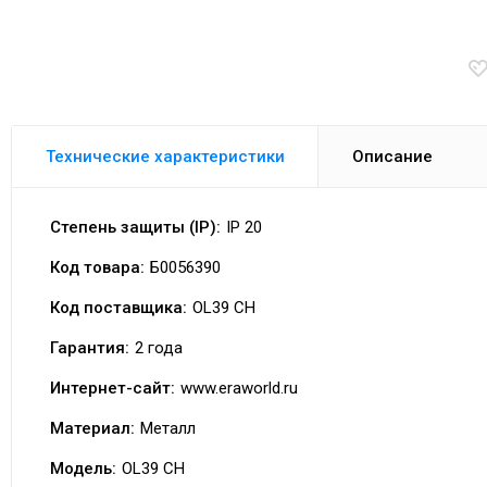
Технические характеристики
Описание
Степень защиты (IP):
IP 20
Код товара:
Б0056390
Код поставщика:
OL39 CH
Гарантия:
2 года
Интернет-сайт:
www.eraworld.ru
Материал:
Металл
Модель:
OL39 CH