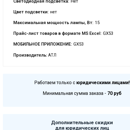
Светодиодная подсветка:
Нет
Цвет подсветки:
нет
Максимальная мощность лампы, Вт:
15
Прайс-лист товаров в формате MS Excel:
GX53
МОБИЛЬНОЕ ПРИЛОЖЕНИЕ:
GX53
Производитель:
АТЛ
Работаем только с
юридическими лицами!
Минимальная сумма заказа -
70 руб
Дополнительные скидки
для юридических лиц