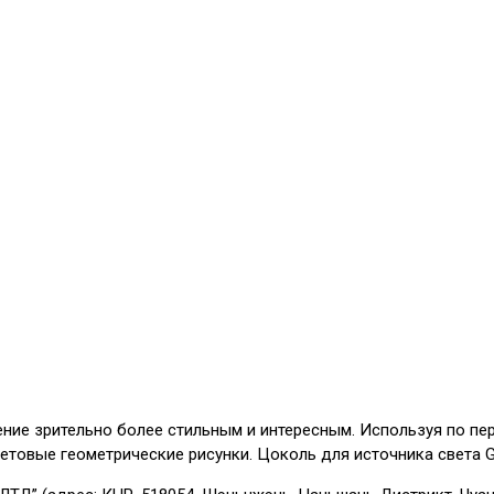
ние зрительно более стильным и интересным. Используя по пе
етовые геометрические рисунки. Цоколь для источника света G