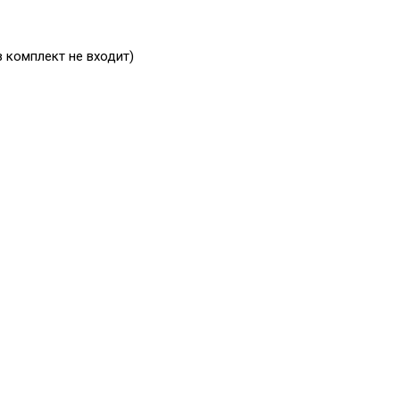
 комплект не входит)