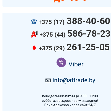
388-40-60
+375 (17)
586-78-23
+375 (44)
261-25-05
+375 (29)
Viber
📧
info@attrade.by
понедельник-пятница 9:00—17:00
суббота, воскресенье — выходной
Прием заказов через сайт 24/7