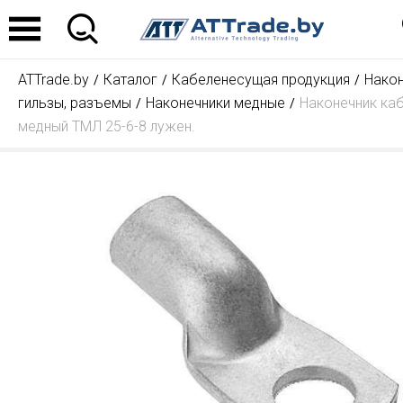
ATTrade.by
Каталог
Кабеленесущая продукция
Након
гильзы, разъемы
Наконечники медные
Наконечник ка
медный ТМЛ 25-6-8 лужен.