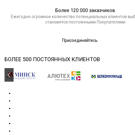
Более 120 000 заказчиков
Ежегодно огромное количество потенциальных клиентов выб
становятся постоянными Покупателями
Присоединяйтесь
БОЛЕЕ 500 ПОСТОЯННЫХ КЛИЕНТОВ