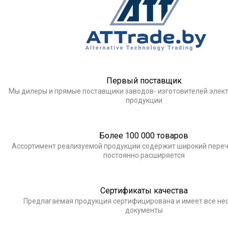
Первый поставщик
Мы дилеры и прямые поставщики заводов- изготовителей элек
продукции
Более 100 000 товаров
Ассортимент реализуемой продукции содержит широкий переч
постоянно расширяется
Сертификаты качества
Предлагаемая продукция сертифицирована и имеет все н
документы