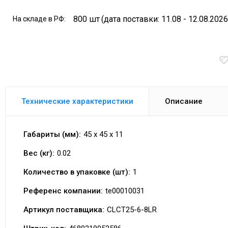
800 шт
(дата поставки: 11.08 - 12.08.2026
На складе в РФ:
Технические характеристики
Описание
Габариты (мм):
45 x 45 x 11
Вес (кг):
0.02
Количество в упаковке (шт):
1
Референс компании:
te00010031
Артикул поставщика:
CLCT25-6-8LR