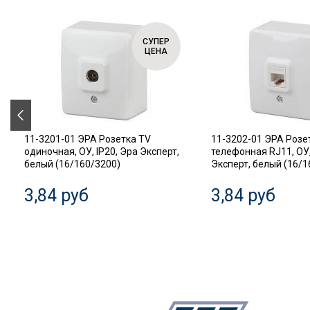
СУПЕР
ЦЕНА
11-3201-01 ЭРА Розетка TV
11-3202-01 ЭРА Розе
одиночная, ОУ, IP20, Эра Эксперт,
телефонная RJ11, ОУ,
белый (16/160/3200)
Эксперт, белый (16/1
3,84 руб
3,84 руб