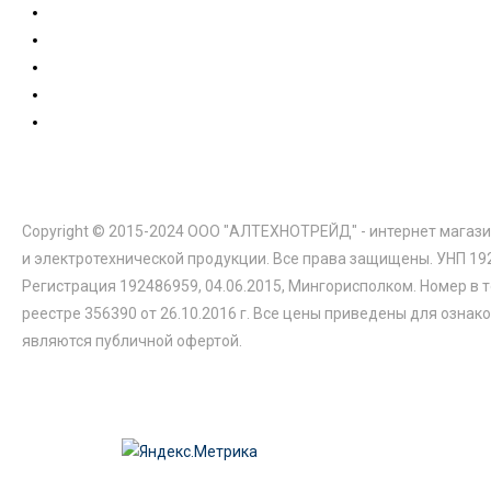
Copyright © 2015-2024 ООО "АЛТЕХНОТРЕЙД" - интернет магази
и электротехнической продукции. Все права защищены. УНП 19
Регистрация 192486959, 04.06.2015, Мингорисполком. Номер в 
реестре 356390 от 26.10.2016 г. Все цены приведены для ознак
являются публичной офертой.