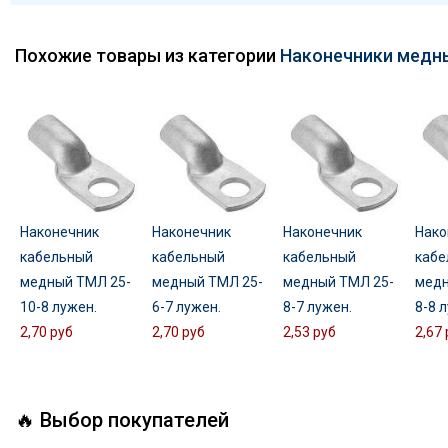
Похожие товары из категории
Наконечники медн
Наконечник
Наконечник
Наконечник
Нако
кабельный
кабельный
кабельный
кабе
медный ТМЛ 25-
медный ТМЛ 25-
медный ТМЛ 25-
медн
10-8 лужен.
6-7 лужен.
8-7 лужен.
8-8 
2,70 руб
2,70 руб
2,53 руб
2,67 
🔥 Выбор покупателей