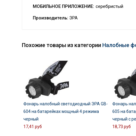
МОБИЛЬНОЕ ПРИЛОЖЕНИЕ:
серебристый
Производитель:
ЭРА
Похожие товары из категории
Налобные ф
Фонарь налобный светодиодный ЭРА GB-
Фонарь нал
604 на батарейках мощный 4 режима
605 на бат
черный
черный с р
17,41 руб
18,73 руб