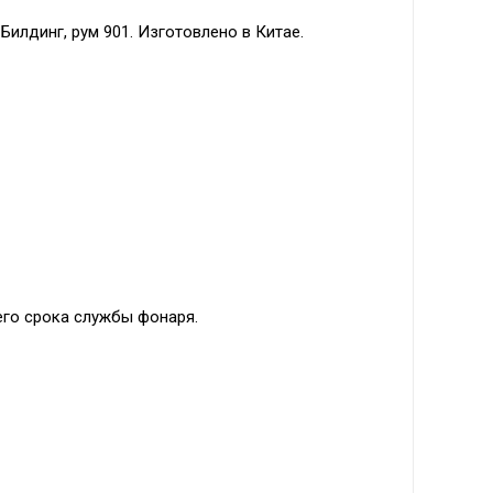
Билдинг, рум 901. Изготовлено в Китае.
его срока службы фонаря.