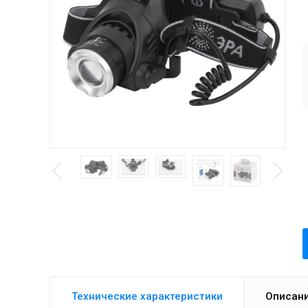
Технические характеристики
Описан