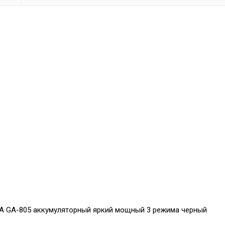
А GA-805 аккумуляторный яркий мощный 3 режима черный