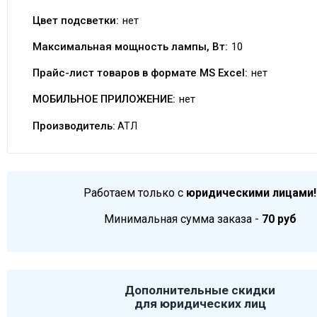
Цвет подсветки:
нет
Максимальная мощность лампы, Вт:
10
Прайс-лист товаров в формате MS Excel:
нет
МОБИЛЬНОЕ ПРИЛОЖЕНИЕ:
нет
Производитель:
АТЛ
Работаем только с
юридическими лицами!
Минимальная сумма заказа -
70 руб
Дополнительные скидки
для юридических лиц