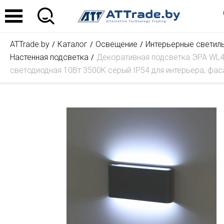
ATTrade.by
Каталог
Освещение
Интерьерные светил
Настенная подсветка
Декоративная подсветка ЭРА WL
светодиодная 10Вт 3500К серый IP54 для интерьера, фас