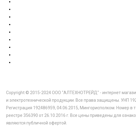
Copyright © 2015-2024 ООО "АЛТЕХНОТРЕЙД" - интернет магази
и электротехнической продукции. Все права защищены. УНП 19
Регистрация 192486959, 04.06.2015, Мингорисполком. Номер в 
реестре 356390 от 26.10.2016 г. Все цены приведены для ознак
являются публичной офертой.