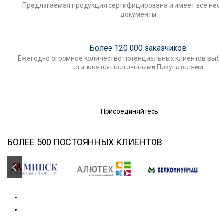
Предлагаемая продукция сертифицирована и имеет все н
документы
Более 120 000 заказчиков
Ежегодно огромное количество потенциальных клиентов выб
становятся постоянными Покупателями
Присоединяйтесь
БОЛЕЕ 500 ПОСТОЯННЫХ КЛИЕНТОВ