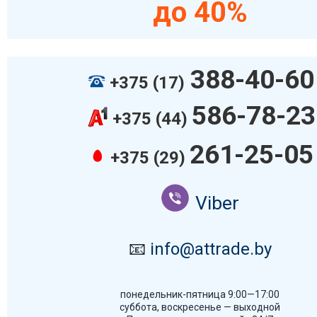
до 40%
388-40-60
+375 (17)
586-78-23
+375 (44)
261-25-05
+375 (29)
Viber
📧
info@attrade.by
понедельник-пятница 9:00—17:00
суббота, воскресенье — выходной