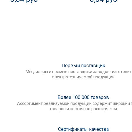
Первый поставщик
Мы дилеры и прямые поставщики заводов- изготови
электротехнической продукции
Более 100 000 товаров
Ассортимент реализуемой продукции содержит широкий 
товаров и постоянно расширяется
Сертификаты качества