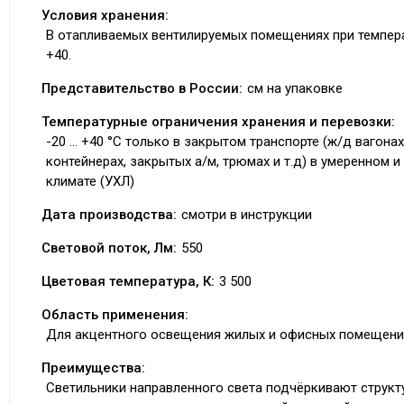
Условия хранения:
В отапливаемых вентилируемых помещениях при темпер
+40.
Представительство в России:
см на упаковке
Температурные ограничения хранения и перевозки:
-20 ... +40 °C только в закрытом транспорте (ж/д вагонах
контейнерах, закрытых а/м, трюмах и т.д) в умеренном 
климате (УХЛ)
Дата производства:
смотри в инструкции
Световой поток, Лм:
550
Цветовая температура, К:
3 500
Область применения:
Для акцентного освещения жилых и офисных помещени
Преимущества:
Светильники направленного света подчёркивают структ