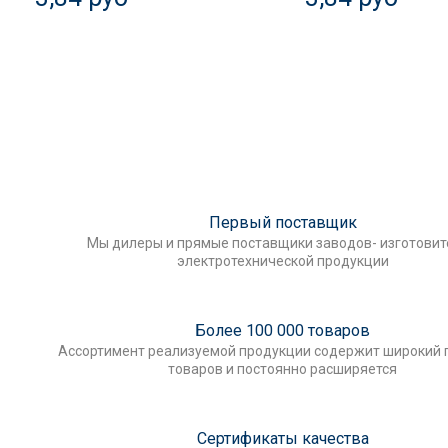
Первый поставщик
Мы дилеры и прямые поставщики заводов- изготови
электротехнической продукции
Более 100 000 товаров
Ассортимент реализуемой продукции содержит широкий 
товаров и постоянно расширяется
Сертификаты качества