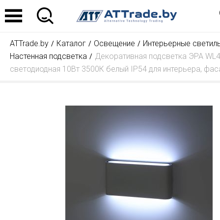
ATTrade.by
Каталог
Освещение
Интерьерные светил
Настенная подсветка
Декоративная подсветка ЭРА WL
светодиодная 10Вт 3500К белый IP54 для интерьера, фас