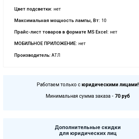
Цвет подсветки:
нет
Максимальная мощность лампы, Вт:
10
Прайс-лист товаров в формате MS Excel:
нет
МОБИЛЬНОЕ ПРИЛОЖЕНИЕ:
нет
Производитель:
АТЛ
Работаем только с
юридическими лицами!
Минимальная сумма заказа -
70 руб
Дополнительные скидки
для юридических лиц