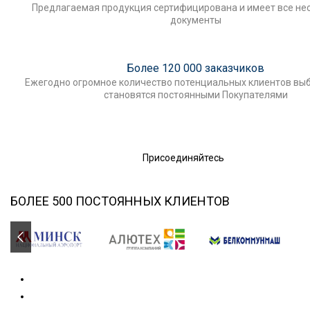
Предлагаемая продукция сертифицирована и имеет все н
документы
Более 120 000 заказчиков
Ежегодно огромное количество потенциальных клиентов выб
становятся постоянными Покупателями
Присоединяйтесь
БОЛЕЕ 500 ПОСТОЯННЫХ КЛИЕНТОВ