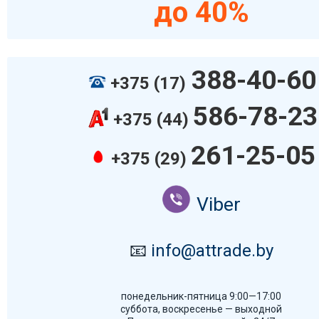
до 40%
388-40-60
+375 (17)
586-78-23
+375 (44)
261-25-05
+375 (29)
Viber
📧
info@attrade.by
понедельник-пятница 9:00—17:00
суббота, воскресенье — выходной