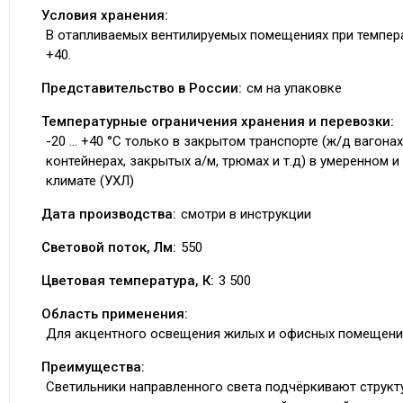
Условия хранения:
В отапливаемых вентилируемых помещениях при темпер
+40.
Представительство в России:
см на упаковке
Температурные ограничения хранения и перевозки:
-20 ... +40 °C только в закрытом транспорте (ж/д вагонах
контейнерах, закрытых а/м, трюмах и т.д) в умеренном 
климате (УХЛ)
Дата производства:
смотри в инструкции
Световой поток, Лм:
550
Цветовая температура, К:
3 500
Область применения:
Для акцентного освещения жилых и офисных помещени
Преимущества:
Светильники направленного света подчёркивают структ