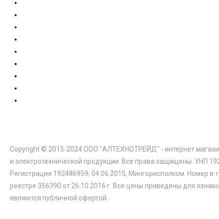
Copyright © 2015-2024 ООО "АЛТЕХНОТРЕЙД" - интернет магази
и электротехнической продукции. Все права защищены. УНП 19
Регистрация 192486959, 04.06.2015, Мингорисполком. Номер в 
реестре 356390 от 26.10.2016 г. Все цены приведены для ознак
являются публичной офертой.