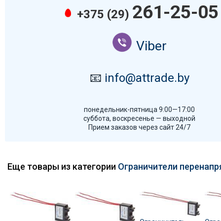
261-25-05
+375 (29)
Viber
📧
info@attrade.by
понедельник-пятница 9:00—17:00
суббота, воскресенье — выходной
Прием заказов через сайт 24/7
Еще товары из категории
Ограничители перенап