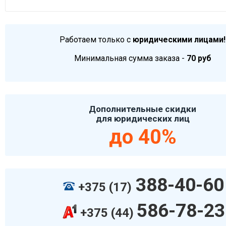
Работаем только с
юридическими лицами!
Минимальная сумма заказа -
70 руб
Дополнительные скидки
для юридических лиц
до 40%
388-40-60
+375 (17)
586-78-23
+375 (44)