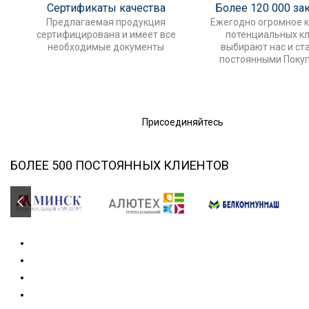
Сертификаты качества
Более 120 000 за
Предлагаемая продукция
Ежегодно огромное 
сертифицирована и имеет все
потенциальных к
необходимые документы
выбирают нас и ст
постоянными Поку
Присоединяйтесь
БОЛЕЕ 500 ПОСТОЯННЫХ КЛИЕНТОВ