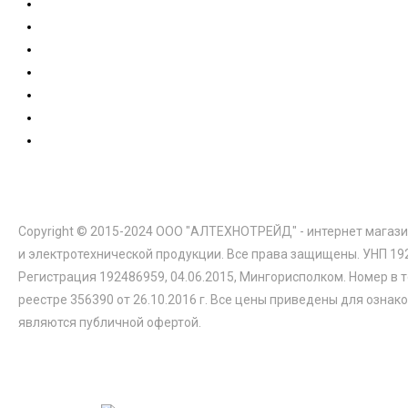
Copyright © 2015-2024 ООО "АЛТЕХНОТРЕЙД" - интернет магази
и электротехнической продукции. Все права защищены. УНП 19
Регистрация 192486959, 04.06.2015, Мингорисполком. Номер в 
реестре 356390 от 26.10.2016 г. Все цены приведены для ознак
являются публичной офертой.