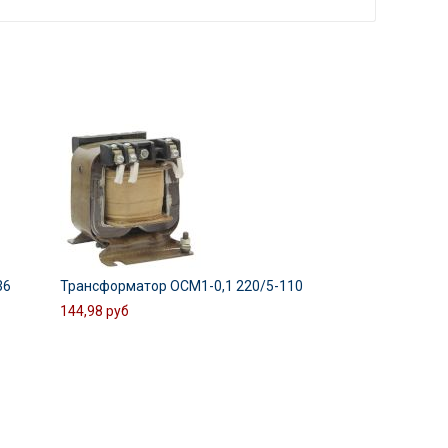
36
Трансформатор ОСМ1-0,1 220/5-110
144,98 руб