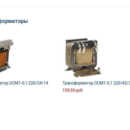
форматоры
тор ОСМ1-0,1 220/24/14
Трансформатор ОСМ1-0,1 220/42/
159,50 руб