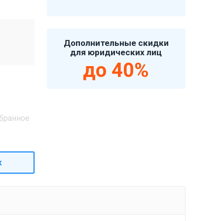
Дополнительные скидки
для юридических лиц
до 40%
бранное
к