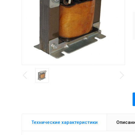
Технические характеристики
Описан