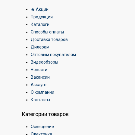
🔥 Акции
Продукция
Каталоги
Способы оплаты
Доставка товаров
Дилерам
Оптовым покупателям
Видеообзоры
Новости
Вакансии
Аккаунт
О компании
Контакты
Категории товаров
Освещение
Электрика