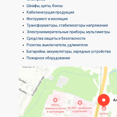
Шкафы, щиты, боксы
Кабеленесущая продукция
Инструмент и изоляция
Трансформаторы, стабилизаторы напряжения
Электроизмерительные приборы, мультиметры
Средства защиты и безопасности
Розетки, выключатели, удлинители
Батарейки, аккумуляторы, зарядные устройства
Пожарное оборудование
Алтехнотрейд
Электротехническая продукция в Минске
Оптовая компания в Минске