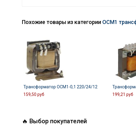
Похожие товары из категории
ОСМ1 транс
Трансформатор ОСМ1-0,1 220/24/12
Трансформа
159,50 руб
199,21 руб
🔥 Выбор покупателей