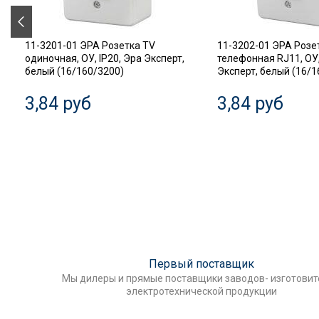
11-3201-01 ЭРА Розетка TV
11-3202-01 ЭРА Розе
одиночная, ОУ, IP20, Эра Эксперт,
телефонная RJ11, ОУ,
белый (16/160/3200)
Эксперт, белый (16/1
3,84 руб
3,84 руб
Первый поставщик
Мы дилеры и прямые поставщики заводов- изготови
электротехнической продукции