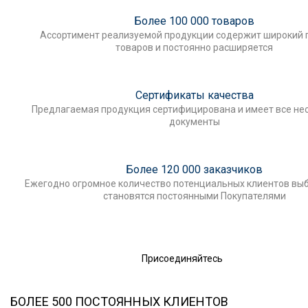
Более 100 000 товаров
Ассортимент реализуемой продукции содержит широкий 
товаров и постоянно расширяется
Сертификаты качества
Предлагаемая продукция сертифицирована и имеет все н
документы
Более 120 000 заказчиков
Ежегодно огромное количество потенциальных клиентов выб
становятся постоянными Покупателями
Присоединяйтесь
БОЛЕЕ 500 ПОСТОЯННЫХ КЛИЕНТОВ