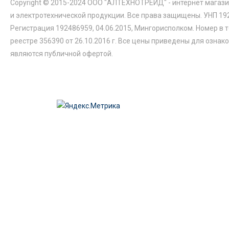
Copyright © 2015-2024 ООО "АЛТЕХНОТРЕЙД" - интернет магази
и электротехнической продукции. Все права защищены. УНП 19
Регистрация 192486959, 04.06.2015, Мингорисполком. Номер в 
реестре 356390 от 26.10.2016 г. Все цены приведены для ознак
являются публичной офертой.