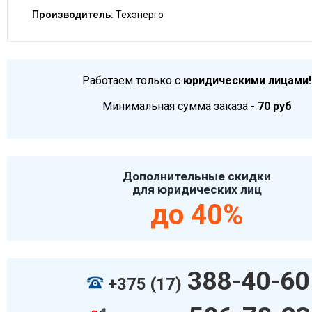
Производитель:
Техэнерго
Работаем только с
юридическими лицами!
Минимальная сумма заказа -
70 руб
Дополнительные скидки
для юридических лиц
до 40%
388-40-60
+375 (17)