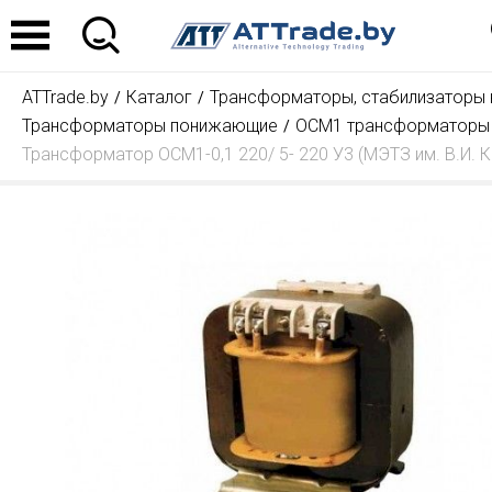
ATTrade.by
Каталог
Трансформаторы, стабилизаторы
Трансформаторы понижающие
ОСМ1 трансформаторы
Трансформатор ОСМ1-0,1 220/ 5- 220 У3 (МЭТЗ им. В.И. 