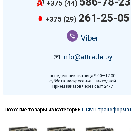
586-78-23
+375 (44)
261-25-05
+375 (29)
Viber
📧
info@attrade.by
понедельник-пятница 9:00—17:00
суббота, воскресенье — выходной
Прием заказов через сайт 24/7
Похожие товары из категории
ОСМ1 трансформа