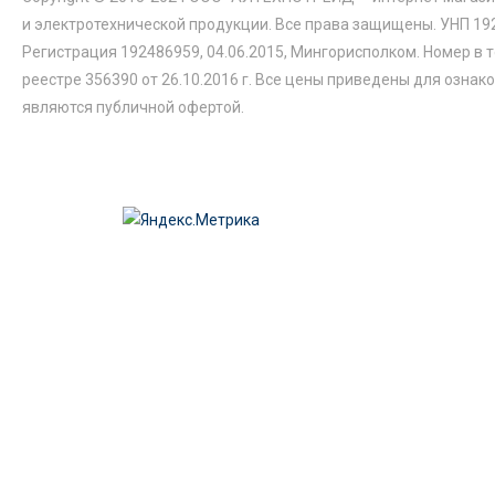
и электротехнической продукции. Все права защищены. УНП 19
Регистрация 192486959, 04.06.2015, Мингорисполком. Номер в 
реестре 356390 от 26.10.2016 г. Все цены приведены для ознак
являются публичной офертой.