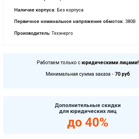
Наличие корпуса:
Без корпуса
Первичное номинальное напряжение обмоток:
380В
Производитель:
Техэнерго
Работаем только с
юридическими лицами!
Минимальная сумма заказа -
70 руб
Дополнительные скидки
для юридических лиц
до 40%