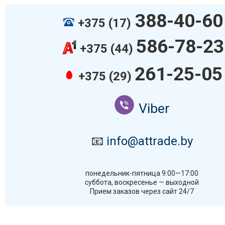
388-40-60
+375 (17)
586-78-23
+375 (44)
261-25-05
+375 (29)
Viber
📧
info@attrade.by
понедельник-пятница 9:00—17:00
суббота, воскресенье — выходной
Прием заказов через сайт 24/7