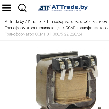
ATTrade.by
Каталог
Трансформаторы, стабилизаторы
Трансформаторы понижающие
ОСМ1 трансформаторы
Трансформатор ОСМ1-0,1 380/5-22-220/24