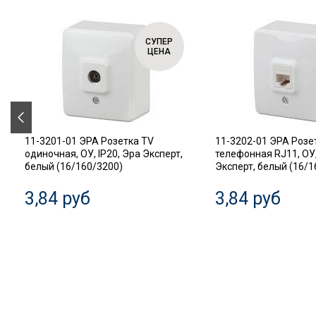
СУПЕР
ЦЕНА
11-3201-01 ЭРА Розетка TV
11-3202-01 ЭРА Розе
одиночная, ОУ, IP20, Эра Эксперт,
телефонная RJ11, ОУ,
белый (16/160/3200)
Эксперт, белый (16/1
3,84 руб
3,84 руб