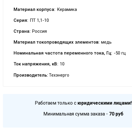
Материал корпуса:
Керамика
Серия:
ПТ 1,1-10
Страна:
Россия
Материал токопроводящих элементов:
медь
Номинальная частота переменного тока, Гц:
-50 гц
Ток напряжения, кВ:
10
Производитель:
Техэнерго
Работаем только с
юридическими лицами!
Минимальная сумма заказа -
70 руб