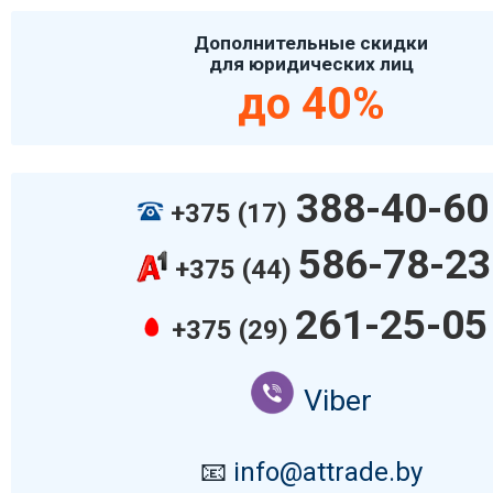
Дополнительные скидки
для юридических лиц
до 40%
388-40-60
+375 (17)
586-78-23
+375 (44)
261-25-05
+375 (29)
Viber
📧
info@attrade.by