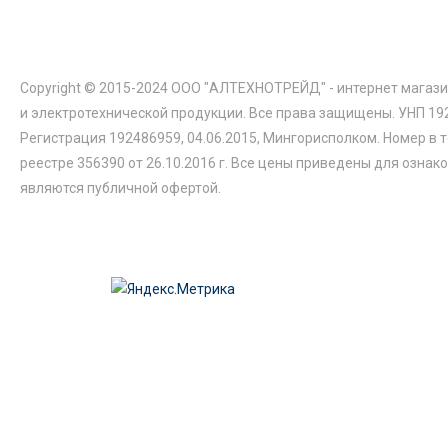
Copyright © 2015-2024 ООО "АЛТЕХНОТРЕЙД" - интернет магази
и электротехнической продукции. Все права защищены. УНП 19
Регистрация 192486959, 04.06.2015, Мингорисполком. Номер в 
реестре 356390 от 26.10.2016 г. Все цены приведены для ознак
являются публичной офертой.