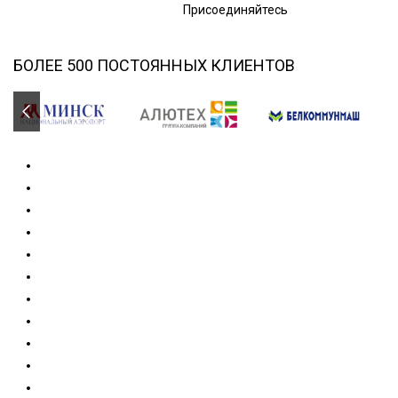
Присоединяйтесь
БОЛЕЕ 500 ПОСТОЯННЫХ КЛИЕНТОВ