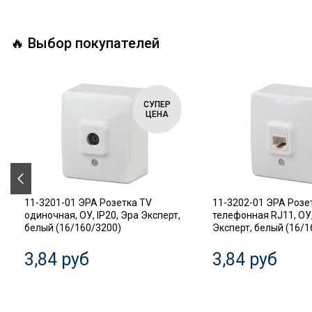
🔥 Выбор покупателей
СУПЕР
ЦЕНА
11-3201-01 ЭРА Розетка TV
11-3202-01 ЭРА Розе
одиночная, ОУ, IP20, Эра Эксперт,
телефонная RJ11, ОУ,
белый (16/160/3200)
Эксперт, белый (16/1
3,84 руб
3,84 руб