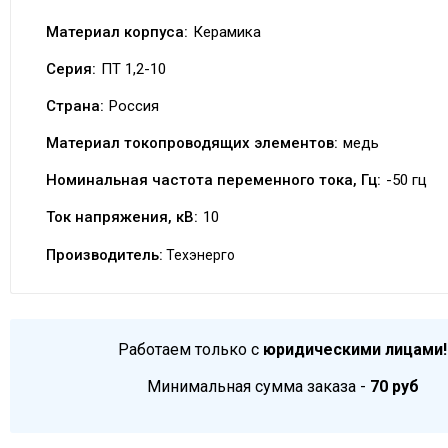
Материал корпуса:
Керамика
Серия:
ПТ 1,2-10
Страна:
Россия
Материал токопроводящих элементов:
медь
Номинальная частота переменного тока, Гц:
-50 гц
Ток напряжения, кВ:
10
Производитель:
Техэнерго
Работаем только с
юридическими лицами!
Минимальная сумма заказа -
70 руб