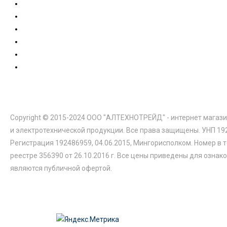
Copyright © 2015-2024 ООО "АЛТЕХНОТРЕЙД" - интернет магази
и электротехнической продукции. Все права защищены. УНП 19
Регистрация 192486959, 04.06.2015, Мингорисполком. Номер в 
реестре 356390 от 26.10.2016 г. Все цены приведены для ознак
являются публичной офертой.