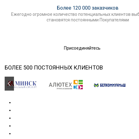
Более 120 000 заказчиков
Ежегодно огромное количество потенциальных клиентов выб
становятся постоянными Покупателями
Присоединяйтесь
БОЛЕЕ 500 ПОСТОЯННЫХ КЛИЕНТОВ