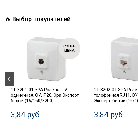
🔥 Выбор покупателей
СУПЕР
ЦЕНА
11-3201-01 ЭРА Розетка TV
11-3202-01 ЭРА Розе
одиночная, ОУ, IP20, Эра Эксперт,
телефонная RJ11, ОУ,
белый (16/160/3200)
Эксперт, белый (16/1
3,84 руб
3,84 руб