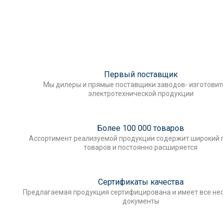
Первый поставщик
Мы дилеры и прямые поставщики заводов- изготови
электротехнической продукции
Более 100 000 товаров
Ассортимент реализуемой продукции содержит широкий 
товаров и постоянно расширяется
Сертификаты качества
Предлагаемая продукция сертифицирована и имеет все н
документы