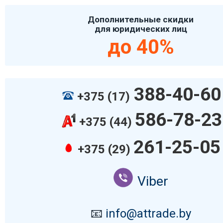
Дополнительные скидки
для юридических лиц
до 40%
388-40-60
+375 (17)
586-78-23
+375 (44)
261-25-05
+375 (29)
Viber
📧
info@attrade.by