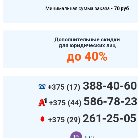
Минимальная сумма заказа -
70 руб
Дополнительные скидки
для юридических лиц
до 40%
388-40-60
+375 (17)
586-78-23
+375 (44)
261-25-05
+375 (29)