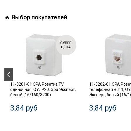
🔥 Выбор покупателей
СУПЕР
ЦЕНА
11-3201-01 ЭРА Розетка TV
11-3202-01 ЭРА Розе
одиночная, ОУ, IP20, Эра Эксперт,
телефонная RJ11, ОУ,
белый (16/160/3200)
Эксперт, белый (16/1
3,84 руб
3,84 руб