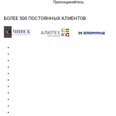
Присоединяйтесь
БОЛЕЕ 500 ПОСТОЯННЫХ КЛИЕНТОВ