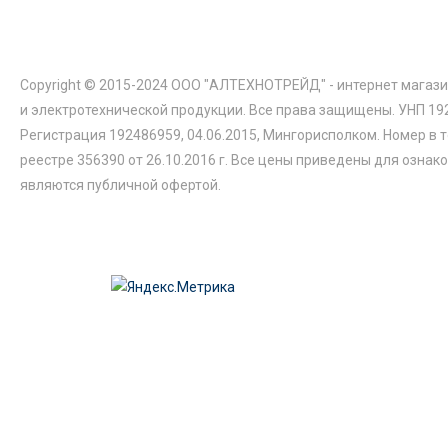
Copyright © 2015-2024 ООО "АЛТЕХНОТРЕЙД" - интернет магази
и электротехнической продукции. Все права защищены. УНП 19
Регистрация 192486959, 04.06.2015, Мингорисполком. Номер в 
реестре 356390 от 26.10.2016 г. Все цены приведены для ознак
являются публичной офертой.