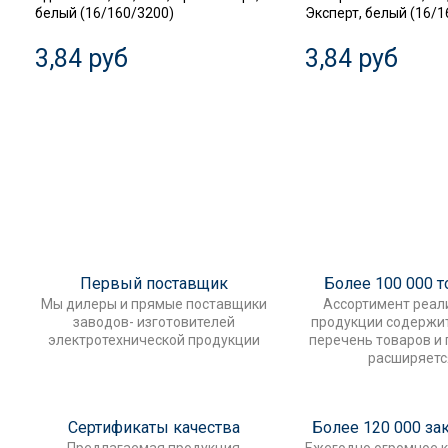
белый (16/160/3200)
Эксперт, белый (16/1
3,84 руб
3,84 руб
Первый поставщик
Более 100 000 
Мы дилеры и прямые поставщики
Ассортимент реал
заводов- изготовителей
продукции содержи
электротехнической продукции
перечень товаров и
расширяетс
Сертификаты качества
Более 120 000 за