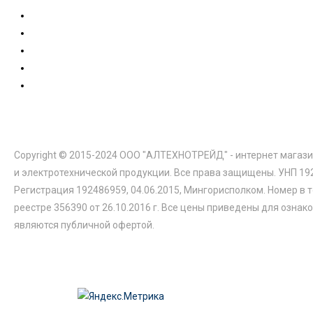
Copyright © 2015-2024 ООО "АЛТЕХНОТРЕЙД" - интернет магази
и электротехнической продукции. Все права защищены. УНП 19
Регистрация 192486959, 04.06.2015, Мингорисполком. Номер в 
реестре 356390 от 26.10.2016 г. Все цены приведены для ознак
являются публичной офертой.