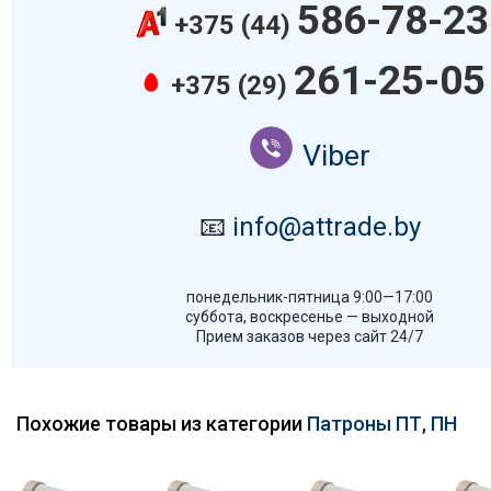
586-78-23
+375 (44)
261-25-05
+375 (29)
Viber
📧
info@attrade.by
понедельник-пятница 9:00—17:00
суббота, воскресенье — выходной
Прием заказов через сайт 24/7
Похожие товары из категории
Патроны ПТ, ПН