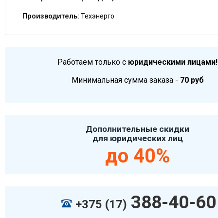
Производитель:
Техэнерго
Работаем только с
юридическими лицами!
Минимальная сумма заказа -
70 руб
Дополнительные скидки
для юридических лиц
до 40%
388-40-60
+375 (17)