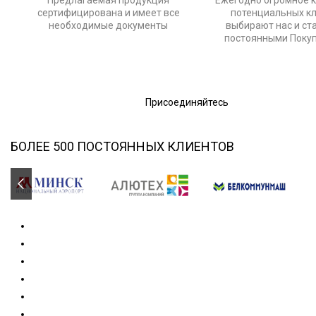
Предлагаемая продукция
Ежегодно огромное 
сертифицирована и имеет все
потенциальных к
необходимые документы
выбирают нас и ст
постоянными Поку
Присоединяйтесь
БОЛЕЕ 500 ПОСТОЯННЫХ КЛИЕНТОВ