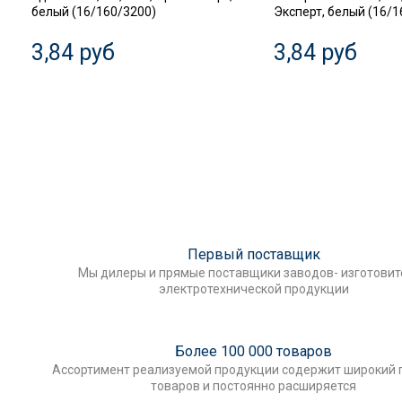
белый (16/160/3200)
Эксперт, белый (16/1
3,84 руб
3,84 руб
Первый поставщик
Мы дилеры и прямые поставщики заводов- изготови
электротехнической продукции
Более 100 000 товаров
Ассортимент реализуемой продукции содержит широкий 
товаров и постоянно расширяется