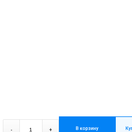
В корзину
Ку
-
+