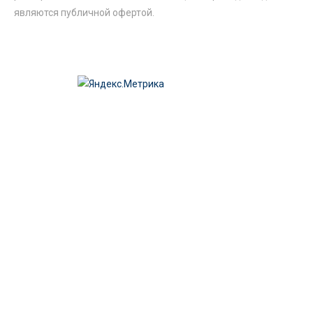
являются публичной офертой.