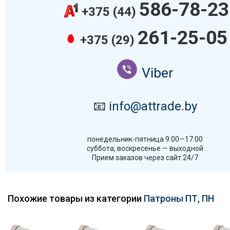
586-78-23
+375 (44)
261-25-05
+375 (29)
Viber
📧
info@attrade.by
понедельник-пятница 9:00—17:00
суббота, воскресенье — выходной
Прием заказов через сайт 24/7
Похожие товары из категории
Патроны ПТ, ПН