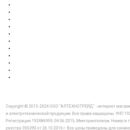
Copyright © 2015-2024 ООО "АЛТЕХНОТРЕЙД" - интернет магази
и электротехнической продукции. Все права защищены. УНП 19
Регистрация 192486959, 04.06.2015, Мингорисполком. Номер в 
реестре 356390 от 26.10.2016 г. Все цены приведены для ознак