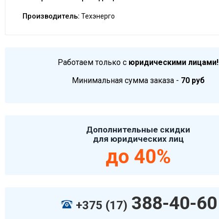
Производитель:
Техэнерго
Работаем только с
юридическими лицами!
Минимальная сумма заказа -
70 руб
Дополнительные скидки
для юридических лиц
до 40%
388-40-60
+375 (17)