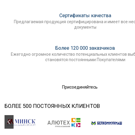
Сертификаты качества
Предлагаемая продукция сертифицирована и имеет все н
документы
Более 120 000 заказчиков
Ежегодно огромное количество потенциальных клиентов выб
становятся постоянными Покупателями
Присоединяйтесь
БОЛЕЕ 500 ПОСТОЯННЫХ КЛИЕНТОВ