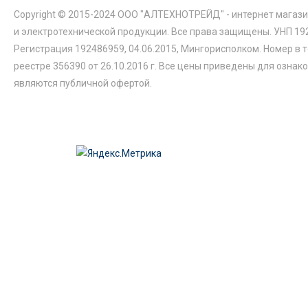
Copyright © 2015-2024 ООО "АЛТЕХНОТРЕЙД" - интернет магази
и электротехнической продукции. Все права защищены. УНП 19
Регистрация 192486959, 04.06.2015, Мингорисполком. Номер в 
реестре 356390 от 26.10.2016 г. Все цены приведены для ознак
являются публичной офертой.