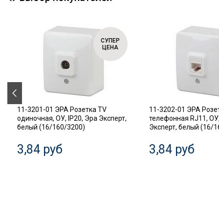
СУПЕР
ЦЕНА
11-3201-01 ЭРА Розетка TV
11-3202-01 ЭРА Розе
одиночная, ОУ, IP20, Эра Эксперт,
телефонная RJ11, ОУ,
белый (16/160/3200)
Эксперт, белый (16/1
3,84 руб
3,84 руб