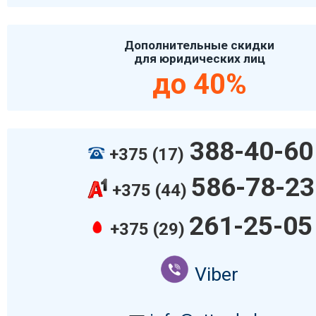
Дополнительные скидки
для юридических лиц
до 40%
388-40-60
+375 (17)
586-78-23
+375 (44)
261-25-05
+375 (29)
Viber