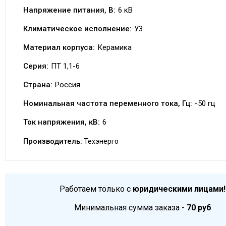
Напряжение питания, В:
6 кВ
Климатическое исполнение:
У3
Материал корпуса:
Керамика
Серия:
ПТ 1,1-6
Страна:
Россия
Номинальная частота переменного тока, Гц:
-50 гц
Ток напряжения, кВ:
6
Производитель:
Техэнерго
Работаем только с
юридическими лицами!
Минимальная сумма заказа -
70 руб