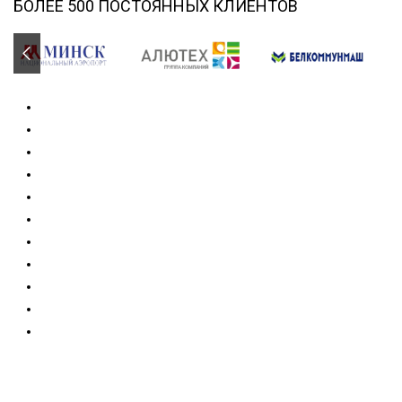
БОЛЕЕ 500 ПОСТОЯННЫХ КЛИЕНТОВ