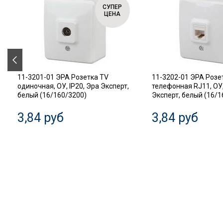
СУПЕР
ЦЕНА
11-3201-01 ЭРА Розетка TV
11-3202-01 ЭРА Розе
одиночная, ОУ, IP20, Эра Эксперт,
телефонная RJ11, ОУ,
белый (16/160/3200)
Эксперт, белый (16/1
3,84 руб
3,84 руб