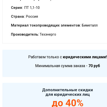
Серия:
ПТ 1,1-10
Страна:
Россия
Материал токопроводящих элементов:
Биметалл
Производитель:
Техэнерго
Работаем только с
юридическими лицами!
Минимальная сумма заказа -
70 руб
Дополнительные скидки
для юридических лиц
до 40%