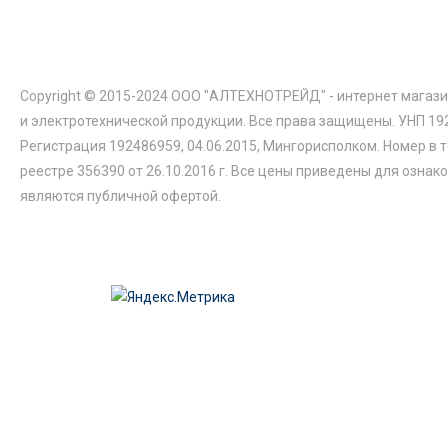
Copyright © 2015-2024 ООО "АЛТЕХНОТРЕЙД" - интернет магази
и электротехнической продукции. Все права защищены. УНП 19
Регистрация 192486959, 04.06.2015, Мингорисполком. Номер в 
реестре 356390 от 26.10.2016 г. Все цены приведены для ознак
являются публичной офертой.