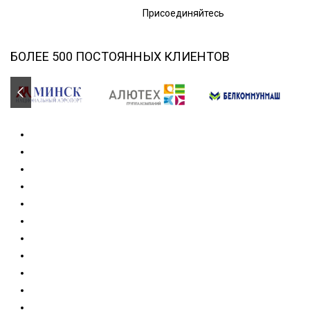
Присоединяйтесь
БОЛЕЕ 500 ПОСТОЯННЫХ КЛИЕНТОВ