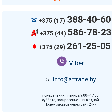
388-40-60
+375 (17)
586-78-23
+375 (44)
261-25-05
+375 (29)
Viber
📧
info@attrade.by
понедельник-пятница 9:00—17:00
суббота, воскресенье — выходной
Прием заказов через сайт 24/7