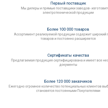
Первый поставщик
Мы дилеры и прямые поставщики заводов- изготови
электротехнической продукции
Более 100 000 товаров
Ассортимент реализуемой продукции содержит широкий 
товаров и постоянно расширяется
Сертификаты качества
Предлагаемая продукция сертифицирована и имеет все н
документы
Более 120 000 заказчиков
Ежегодно огромное количество потенциальных клиентов выб
становятся постоянными Покупателями