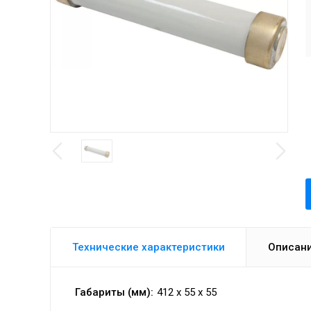
Технические характеристики
Описан
Габариты (мм):
412 x 55 x 55