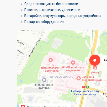
Средства защиты и безопасности
Розетки, выключатели, удлинители
Батарейки, аккумуляторы, зарядные устройства
Пожарное оборудование
Алтехнотрейд
Электротехническая продукция в Минске
Оптовая компания в Минске