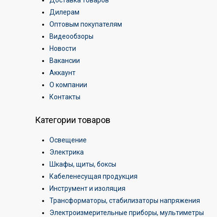
Доставка товаров
Дилерам
Оптовым покупателям
Видеообзоры
Новости
Вакансии
Аккаунт
О компании
Контакты
Категории товаров
Освещение
Электрика
Шкафы, щиты, боксы
Кабеленесущая продукция
Инструмент и изоляция
Трансформаторы, стабилизаторы напряжения
Электроизмерительные приборы, мультиметры