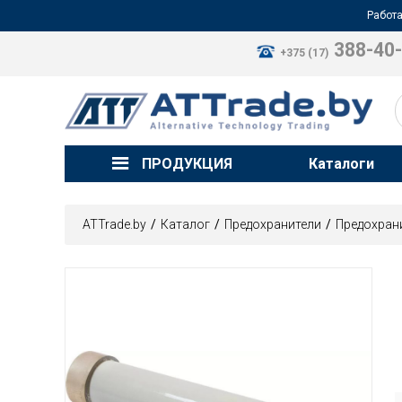
Работа
388-40
+375 (17)
ПРОДУКЦИЯ
Каталоги
ATTrade.by
Каталог
Предохранители
Предохран