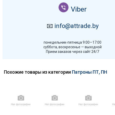
Viber
📧
info@attrade.by
понедельник-пятница 9:00—17:00
суббота, воскресенье — выходной
Прием заказов через сайт 24/7
Похожие товары из категории
Патроны ПТ, ПН