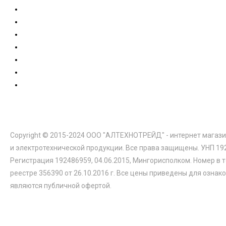
Copyright © 2015-2024 ООО "АЛТЕХНОТРЕЙД" - интернет магази
и электротехнической продукции. Все права защищены. УНП 19
Регистрация 192486959, 04.06.2015, Мингорисполком. Номер в 
реестре 356390 от 26.10.2016 г. Все цены приведены для ознак
являются публичной офертой.