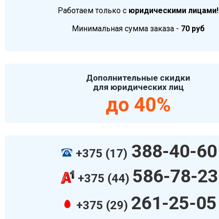
Работаем только с
юридическими лицами!
Минимальная сумма заказа -
70 руб
Дополнительные скидки
для юридических лиц
до 40%
388-40-60
+375 (17)
586-78-23
+375 (44)
261-25-05
+375 (29)