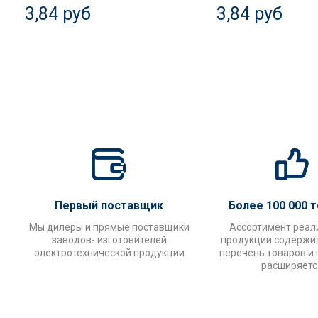
3,84 руб
3,84 руб
Первый поставщик
Более 100 000 
Мы дилеры и прямые поставщики
Ассортимент реал
заводов- изготовителей
продукции содержи
электротехнической продукции
перечень товаров и
расширяетс