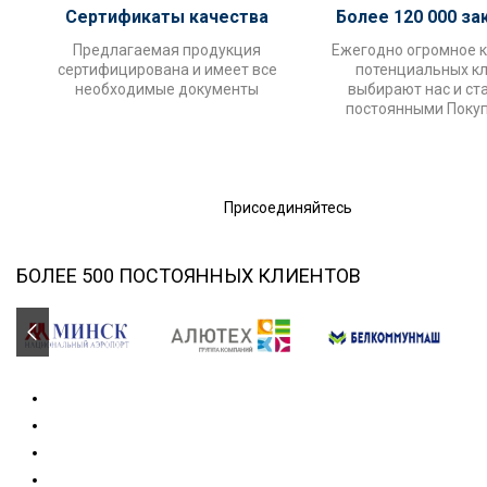
Сертификаты качества
Более 120 000 за
Предлагаемая продукция
Ежегодно огромное 
сертифицирована и имеет все
потенциальных к
необходимые документы
выбирают нас и ст
постоянными Поку
Присоединяйтесь
БОЛЕЕ 500 ПОСТОЯННЫХ КЛИЕНТОВ